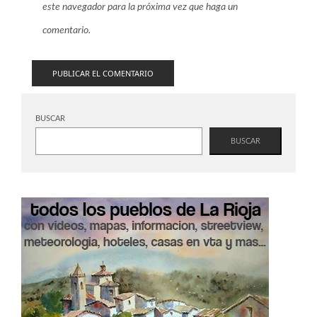
este navegador para la próxima vez que haga un
comentario.
BUSCAR
BUSCAR