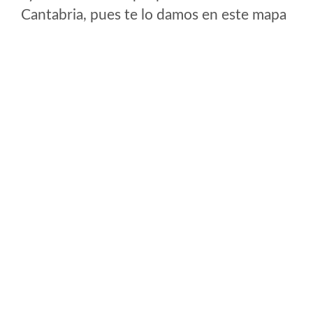
Cantabria, pues te lo damos en este mapa