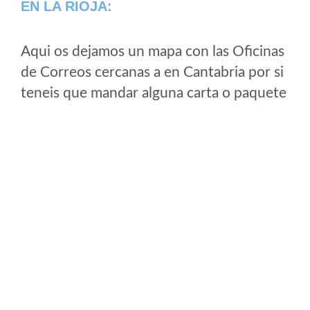
EN LA RIOJA:
Aqui os dejamos un mapa con las Oficinas
de Correos cercanas a en Cantabria por si
teneis que mandar alguna carta o paquete