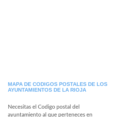
MAPA DE CODIGOS POSTALES DE LOS
AYUNTAMIENTOS DE LA RIOJA
Necesitas el Codigo postal del
ayuntamiento al que perteneces en