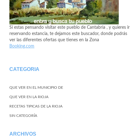
Si estas pensando visitar este pueblo de Cantabria , y quieres ir
reservando estancia, te dejamos este buscador, donde podrás
ver las diferentes ofertas que tienes en la Zona
Booking.com
CATEGORIA
QUE VER EN EL MUNICIPIO DE
QUE VER EN LA RIOJA
RECETAS TIPICAS DE LA RIOJA
SIN CATEGORÍA
ARCHIVOS