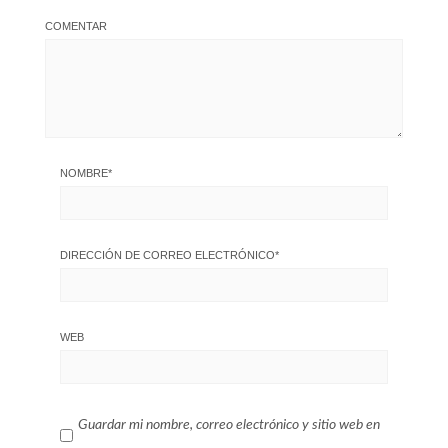
COMENTAR
NOMBRE
*
DIRECCIÓN DE CORREO ELECTRÓNICO
*
WEB
Guardar mi nombre, correo electrónico y sitio web en