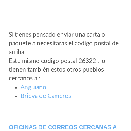
Si tienes pensado enviar una carta o
paquete a necesitaras el codigo postal de
arriba
Este mismo código postal 26322 , lo
tienen también estos otros pueblos
cercanos a
:
Anguiano
Brieva de Cameros
OFICINAS DE CORREOS CERCANAS A