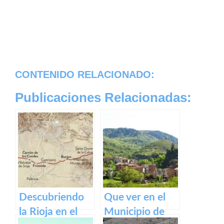
CONTENIDO RELACIONADO:
Publicaciones Relacionadas:
Descubriendo
Que ver en el
la Rioja en el
Municipio de