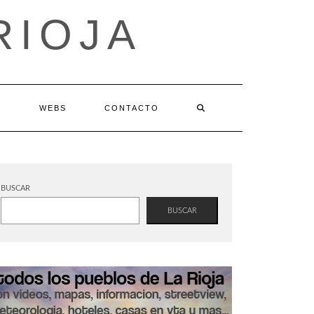
RIOJA
S
WEBS
CONTACTO
BUSCAR
BUSCAR