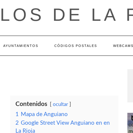
LOS DE LA 
AYUNTAMIENTOS
CÓDIGOS POSTALES
WEBCAM
Contenidos
ocultar
1
Mapa de Anguiano
2
Google Street View Anguiano en en
La Rioja