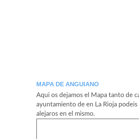
MAPA DE ANGUIANO
Aqui os dejamos el Mapa tanto de c
ayuntamiento de en La Rioja podeis 
alejaros en el mismo.