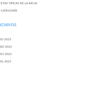
ETAS TIPICAS DE LA RIOJA
N CATEGORÍA
RCHIVOS
LIO 2023
NIO 2023
YO 2023
RIL 2023