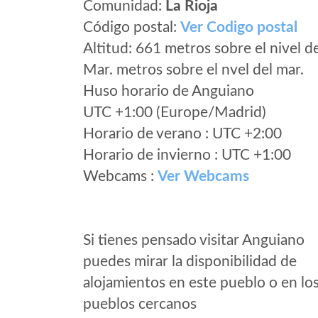
Comunidad:
La Rioja
Código postal:
Ver Codigo postal
Altitud: 661 metros sobre el nivel d
Mar. metros sobre el nvel del mar.
Huso horario de Anguiano
UTC +1:00 (Europe/Madrid)
Horario de verano : UTC +2:00
Horario de invierno : UTC +1:00
Webcams :
Ver Webcams
Si tienes pensado visitar Anguiano
puedes mirar la disponibilidad de
alojamientos en este pueblo o en lo
pueblos cercanos