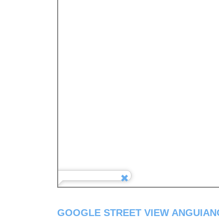
GOOGLE STREET VIEW ANGUIANO