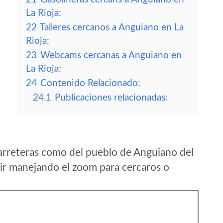
La Rioja:
22
Talleres cercanos a Anguiano en La
Rioja:
23
Webcams cercanas a Anguiano en
La Rioja:
24
Contenido Relacionado:
24.1
Publicaciones relacionadas:
arreteras como del pueblo de Anguiano del
ir manejando el zoom para cercaros o