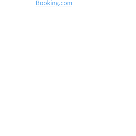
Booking.com