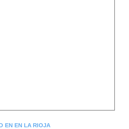
 EN EN LA RIOJA