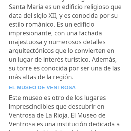
Santa María es un edificio religioso que
data del siglo XII, y es conocida por su
estilo románico. Es un edificio
impresionante, con una fachada
majestuosa y numerosos detalles
arquitectónicos que lo convierten en
un lugar de interés turístico. Además,
su torre es conocida por ser una de las
más altas de la región.
EL MUSEO DE VENTROSA
Este museo es otro de los lugares
imprescindibles que descubrir en
Ventrosa de La Rioja. El Museo de
Ventrosa es una institución dedicada a