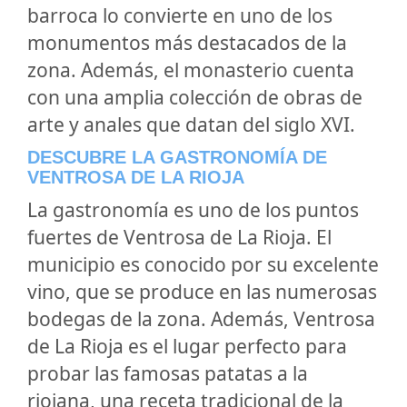
barroca lo convierte en uno de los
monumentos más destacados de la
zona. Además, el monasterio cuenta
con una amplia colección de obras de
arte y anales que datan del siglo XVI.
DESCUBRE LA GASTRONOMÍA DE
VENTROSA DE LA RIOJA
La gastronomía es uno de los puntos
fuertes de Ventrosa de La Rioja. El
municipio es conocido por su excelente
vino, que se produce en las numerosas
bodegas de la zona. Además, Ventrosa
de La Rioja es el lugar perfecto para
probar las famosas patatas a la
riojana, una receta tradicional de la