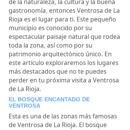
de la naturaleza, la cultura y la buena
gastronomía, entonces Ventrosa de La
Rioja es el lugar para ti. Este pequeño
municipio es conocido por su
espectacular paisaje natural que rodea
toda la zona, así como por su
patrimonio arquitectónico único. En
este artículo exploraremos los lugares
más destacados que no te puedes
perder en tu próxima visita a Ventrosa
de La Rioja.
EL BOSQUE ENCANTADO DE
VENTROSA
Esta es una de las zonas más famosas
de Ventrosa de La Rioja. El bosque