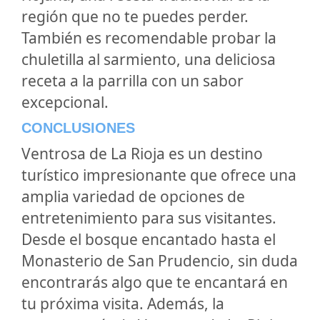
región que no te puedes perder.
También es recomendable probar la
chuletilla al sarmiento, una deliciosa
receta a la parrilla con un sabor
excepcional.
CONCLUSIONES
Ventrosa de La Rioja es un destino
turístico impresionante que ofrece una
amplia variedad de opciones de
entretenimiento para sus visitantes.
Desde el bosque encantado hasta el
Monasterio de San Prudencio, sin duda
encontrarás algo que te encantará en
tu próxima visita. Además, la