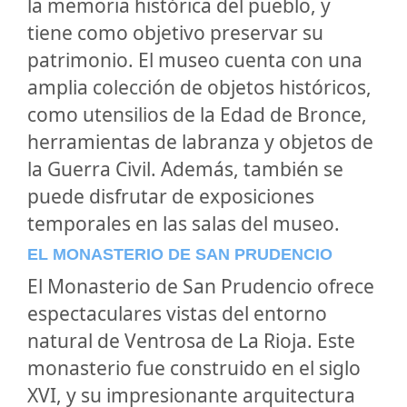
la memoria histórica del pueblo, y
tiene como objetivo preservar su
patrimonio. El museo cuenta con una
amplia colección de objetos históricos,
como utensilios de la Edad de Bronce,
herramientas de labranza y objetos de
la Guerra Civil. Además, también se
puede disfrutar de exposiciones
temporales en las salas del museo.
EL MONASTERIO DE SAN PRUDENCIO
El Monasterio de San Prudencio ofrece
espectaculares vistas del entorno
natural de Ventrosa de La Rioja. Este
monasterio fue construido en el siglo
XVI, y su impresionante arquitectura