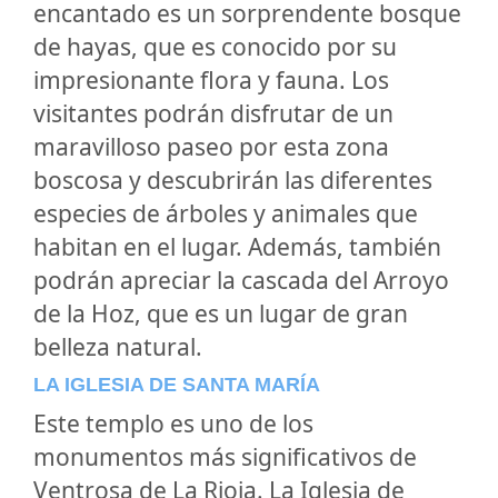
encantado es un sorprendente bosque
de hayas, que es conocido por su
impresionante flora y fauna. Los
visitantes podrán disfrutar de un
maravilloso paseo por esta zona
boscosa y descubrirán las diferentes
especies de árboles y animales que
habitan en el lugar. Además, también
podrán apreciar la cascada del Arroyo
de la Hoz, que es un lugar de gran
belleza natural.
LA IGLESIA DE SANTA MARÍA
Este templo es uno de los
monumentos más significativos de
Ventrosa de La Rioja. La Iglesia de