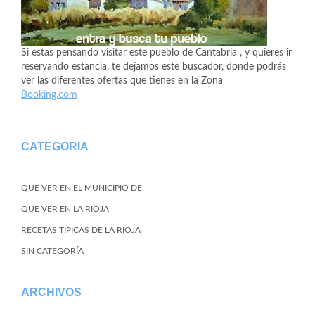
Si estas pensando visitar este pueblo de Cantabria , y quieres ir
reservando estancia, te dejamos este buscador, donde podrás
ver las diferentes ofertas que tienes en la Zona
Booking.com
CATEGORIA
QUE VER EN EL MUNICIPIO DE
QUE VER EN LA RIOJA
RECETAS TIPICAS DE LA RIOJA
SIN CATEGORÍA
ARCHIVOS