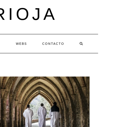
RIOJA
S
WEBS
CONTACTO