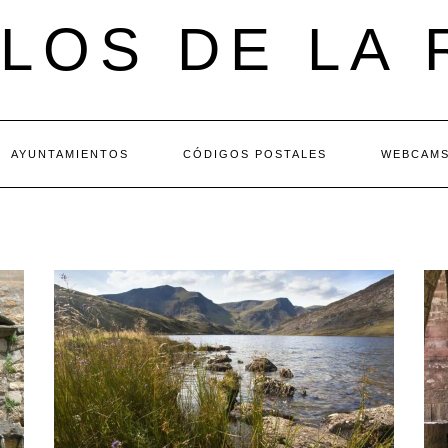
LOS DE LA 
AYUNTAMIENTOS
CÓDIGOS POSTALES
WEBCAM