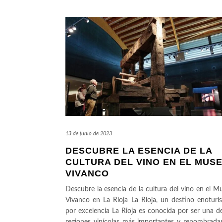
13 de junio de 2023
DESCUBRE LA ESENCIA DE LA
CULTURA DEL VINO EN EL MUS
VIVANCO
Descubre la esencia de la cultura del vino en el M
Vivanco en La Rioja La Rioja, un destino enoturís
por excelencia La Rioja es conocida por ser una de