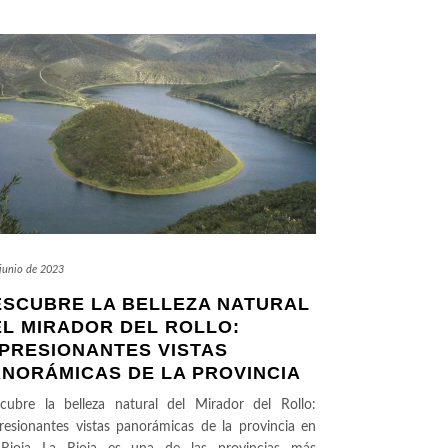
 junio de 2023
ESCUBRE LA BELLEZA NATURAL
L MIRADOR DEL ROLLO:
PRESIONANTES VISTAS
ANORÁMICAS DE LA PROVINCIA
cubre la belleza natural del Mirador del Rollo:
resionantes vistas panorámicas de la provincia en