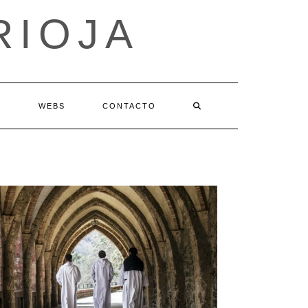
RIOJA
S
WEBS
CONTACTO