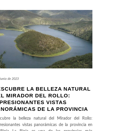
 junio de 2023
ESCUBRE LA BELLEZA NATURAL
L MIRADOR DEL ROLLO:
PRESIONANTES VISTAS
ANORÁMICAS DE LA PROVINCIA
cubre la belleza natural del Mirador del Rollo:
resionantes vistas panorámicas de la provincia en