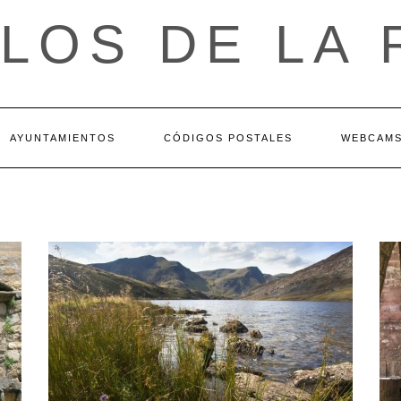
LOS DE LA 
AYUNTAMIENTOS
CÓDIGOS POSTALES
WEBCAM