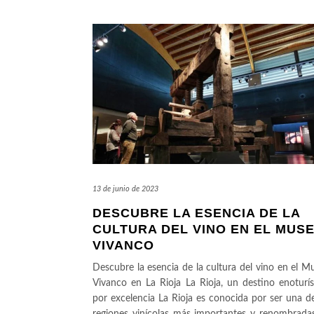
13 de junio de 2023
DESCUBRE LA ESENCIA DE LA
CULTURA DEL VINO EN EL MUS
VIVANCO
Descubre la esencia de la cultura del vino en el M
Vivanco en La Rioja La Rioja, un destino enoturís
por excelencia La Rioja es conocida por ser una de