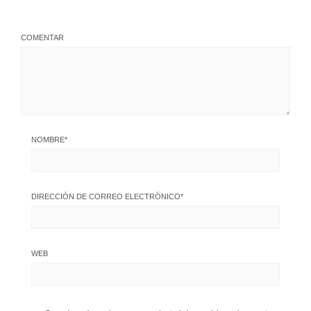
COMENTAR
NOMBRE
*
DIRECCIÓN DE CORREO ELECTRÓNICO
*
WEB