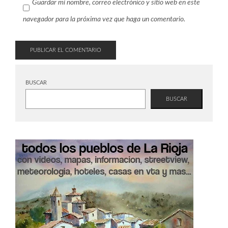
Guardar mi nombre, correo electrónico y sitio web en este
navegador para la próxima vez que haga un comentario.
BUSCAR
BUSCAR