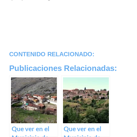
CONTENIDO RELACIONADO:
Publicaciones Relacionadas:
Que ver en el
Que ver en el