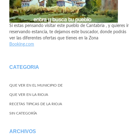
Si estas pensando visitar este pueblo de Cantabria , y quieres ir
reservando estancia, te dejamos este buscador, donde podrás
ver las diferentes ofertas que tienes en la Zona
Booking.com
CATEGORIA
QUE VER EN EL MUNICIPIO DE
QUE VER EN LA RIOJA
RECETAS TIPICAS DE LA RIOJA
SIN CATEGORÍA
ARCHIVOS