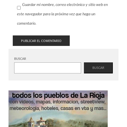
Guardar mi nombre, correo electrónico y sitio web en
este navegador para la próxima vez que haga un
comentario.
BUSCAR
BUSCAR