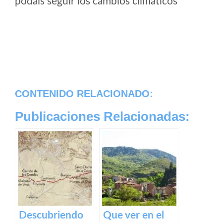
podais seguir los cambios climaticos
CONTENIDO RELACIONADO:
Publicaciones Relacionadas:
Descubriendo
Que ver en el