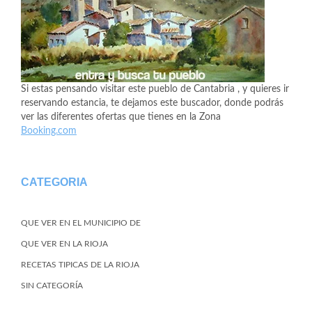
Si estas pensando visitar este pueblo de Cantabria , y quieres ir
reservando estancia, te dejamos este buscador, donde podrás
ver las diferentes ofertas que tienes en la Zona
Booking.com
CATEGORIA
QUE VER EN EL MUNICIPIO DE
QUE VER EN LA RIOJA
RECETAS TIPICAS DE LA RIOJA
SIN CATEGORÍA