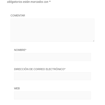
obligatorios están marcados con
*
COMENTAR
NOMBRE
*
DIRECCIÓN DE CORREO ELECTRÓNICO
*
WEB