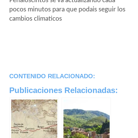
Peñaloscintos se va actualizando cada
pocos minutos para que podais seguir los
cambios climaticos
CONTENIDO RELACIONADO:
Publicaciones Relacionadas: