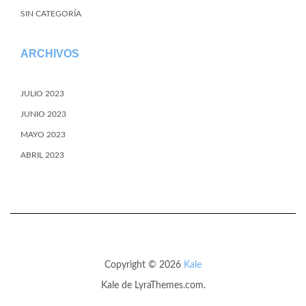
SIN CATEGORÍA
ARCHIVOS
JULIO 2023
JUNIO 2023
MAYO 2023
ABRIL 2023
Copyright © 2026
Kale
Kale
de LyraThemes.com.