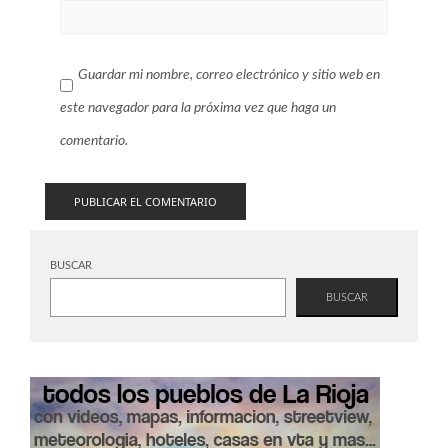
Guardar mi nombre, correo electrónico y sitio web en
este navegador para la próxima vez que haga un
comentario.
BUSCAR
BUSCAR