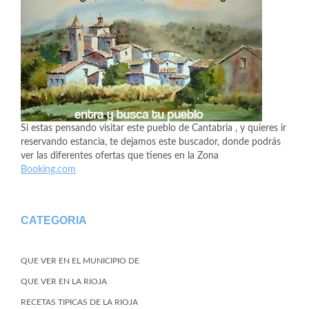
Si estas pensando visitar este pueblo de Cantabria , y quieres ir
reservando estancia, te dejamos este buscador, donde podrás
ver las diferentes ofertas que tienes en la Zona
Booking.com
CATEGORIA
QUE VER EN EL MUNICIPIO DE
QUE VER EN LA RIOJA
RECETAS TIPICAS DE LA RIOJA