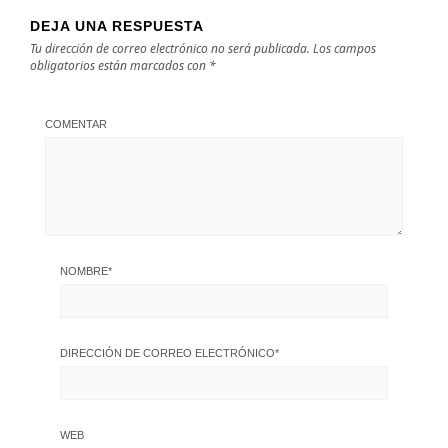
DEJA UNA RESPUESTA
Tu dirección de correo electrónico no será publicada.
Los campos
obligatorios están marcados con
*
COMENTAR
NOMBRE
*
DIRECCIÓN DE CORREO ELECTRÓNICO
*
WEB