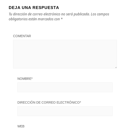
DEJA UNA RESPUESTA
Tu dirección de correo electrónico no será publicada.
Los campos
obligatorios están marcados con
*
COMENTAR
NOMBRE
*
DIRECCIÓN DE CORREO ELECTRÓNICO
*
WEB