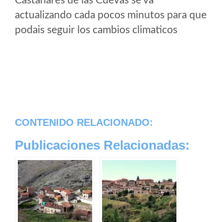
Castañares de las Cuevas se va
actualizando cada pocos minutos para que
podais seguir los cambios climaticos
CONTENIDO RELACIONADO:
Publicaciones Relacionadas: