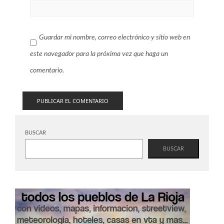
Guardar mi nombre, correo electrónico y sitio web en
este navegador para la próxima vez que haga un
comentario.
BUSCAR
BUSCAR