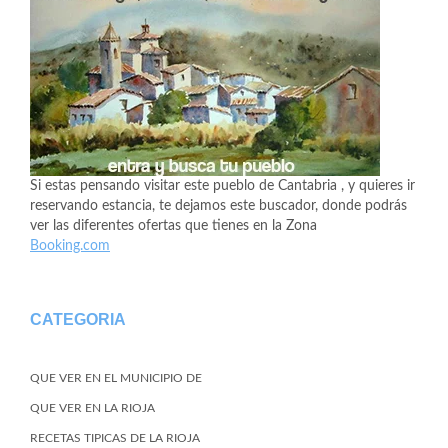
Si estas pensando visitar este pueblo de Cantabria , y quieres ir
reservando estancia, te dejamos este buscador, donde podrás
ver las diferentes ofertas que tienes en la Zona
Booking.com
CATEGORIA
QUE VER EN EL MUNICIPIO DE
QUE VER EN LA RIOJA
RECETAS TIPICAS DE LA RIOJA