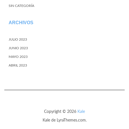
SIN CATEGORÍA
ARCHIVOS
JULIO 2023
JUNIO 2023
MAYO 2023
ABRIL 2023
Copyright © 2026
Kale
Kale
de LyraThemes.com.