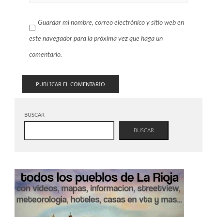
Guardar mi nombre, correo electrónico y sitio web en
este navegador para la próxima vez que haga un
comentario.
BUSCAR
BUSCAR