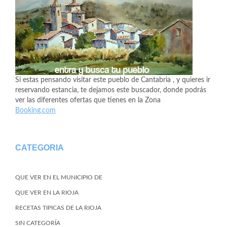
Si estas pensando visitar este pueblo de Cantabria , y quieres ir
reservando estancia, te dejamos este buscador, donde podrás
ver las diferentes ofertas que tienes en la Zona
Booking.com
CATEGORIA
QUE VER EN EL MUNICIPIO DE
QUE VER EN LA RIOJA
RECETAS TIPICAS DE LA RIOJA
SIN CATEGORÍA