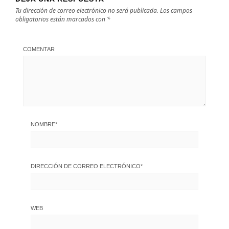
Tu dirección de correo electrónico no será publicada.
Los campos
obligatorios están marcados con
*
COMENTAR
NOMBRE
*
DIRECCIÓN DE CORREO ELECTRÓNICO
*
WEB