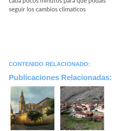
cada pocos minutos para que podais
seguir los cambios climaticos
CONTENIDO RELACIONADO:
Publicaciones Relacionadas: