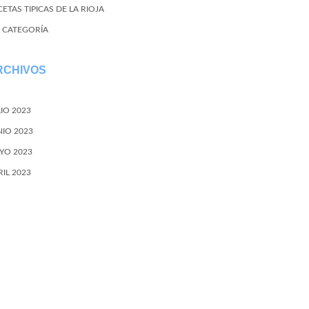
ETAS TIPICAS DE LA RIOJA
N CATEGORÍA
RCHIVOS
LIO 2023
NIO 2023
YO 2023
RIL 2023