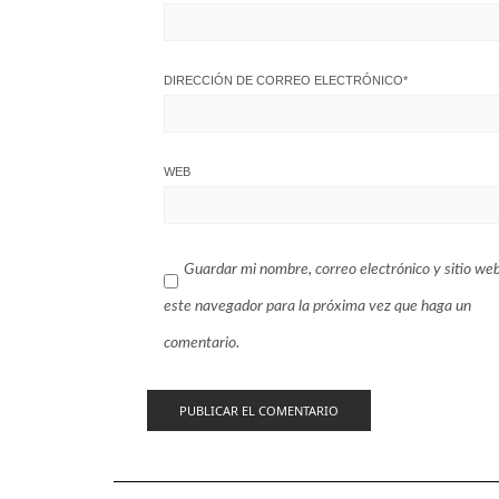
DIRECCIÓN DE CORREO ELECTRÓNICO
*
WEB
Guardar mi nombre, correo electrónico y sitio we
este navegador para la próxima vez que haga un
comentario.