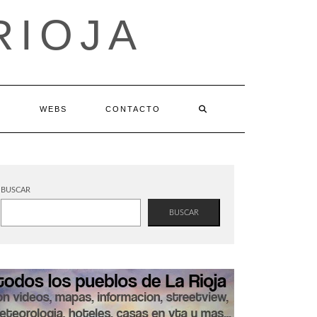
RIOJA
S
WEBS
CONTACTO
BUSCAR
BUSCAR