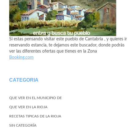
Si estas pensando visitar este pueblo de Cantabria , y quieres ir
reservando estancia, te dejamos este buscador, donde podrás
ver las diferentes ofertas que tienes en la Zona
Booking.com
CATEGORIA
QUE VER EN EL MUNICIPIO DE
QUE VER EN LA RIOJA
RECETAS TIPICAS DE LA RIOJA
SIN CATEGORÍA