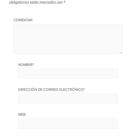
obligatorios están marcados con
*
COMENTAR
NOMBRE
*
DIRECCIÓN DE CORREO ELECTRÓNICO
*
WEB