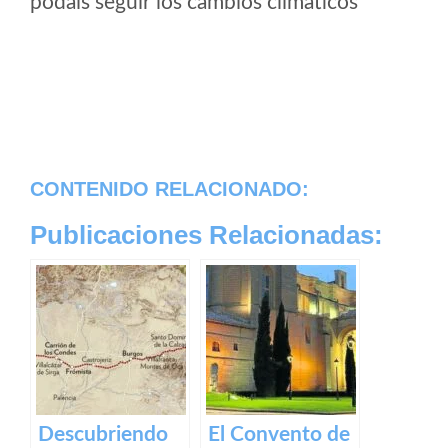
podais seguir los cambios climaticos
CONTENIDO RELACIONADO:
Publicaciones Relacionadas:
Descubriendo
El Convento de