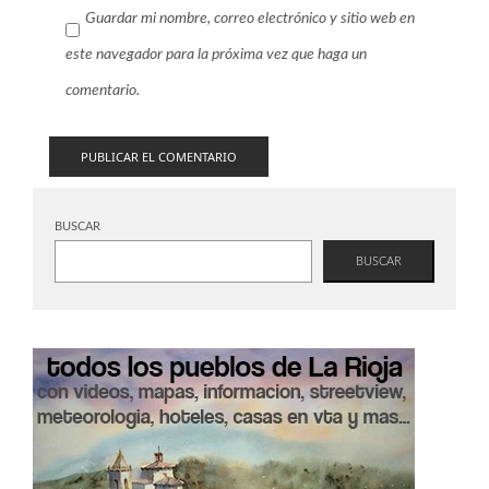
Guardar mi nombre, correo electrónico y sitio web en
este navegador para la próxima vez que haga un
comentario.
BUSCAR
BUSCAR