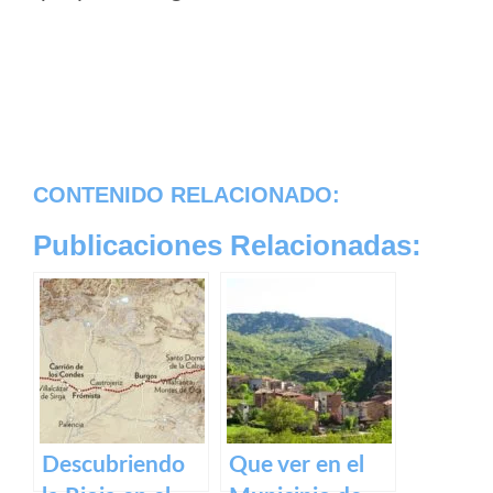
CONTENIDO RELACIONADO:
Publicaciones Relacionadas:
Descubriendo
Que ver en el