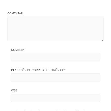
COMENTAR
NOMBRE
*
DIRECCIÓN DE CORREO ELECTRÓNICO
*
WEB