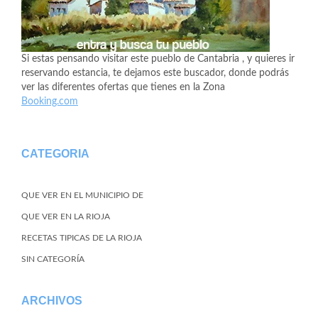
Si estas pensando visitar este pueblo de Cantabria , y quieres ir
reservando estancia, te dejamos este buscador, donde podrás
ver las diferentes ofertas que tienes en la Zona
Booking.com
CATEGORIA
QUE VER EN EL MUNICIPIO DE
QUE VER EN LA RIOJA
RECETAS TIPICAS DE LA RIOJA
SIN CATEGORÍA
ARCHIVOS