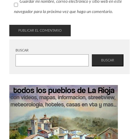
Guardar mi nombre, correo electrónico y sitio web en este
navegador para la próxima vez que haga un comentario.
BUSCAR
BUSCAR