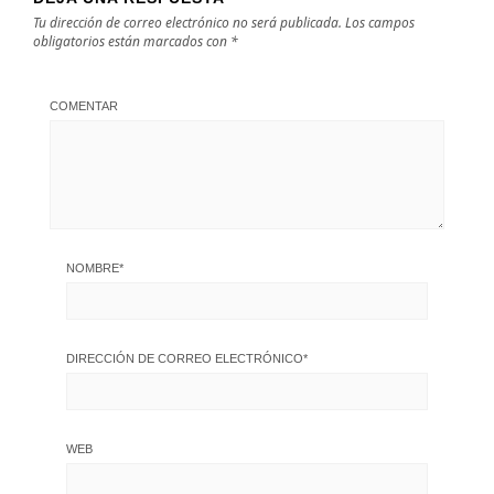
Tu dirección de correo electrónico no será publicada.
Los campos
obligatorios están marcados con
*
COMENTAR
NOMBRE
*
DIRECCIÓN DE CORREO ELECTRÓNICO
*
WEB