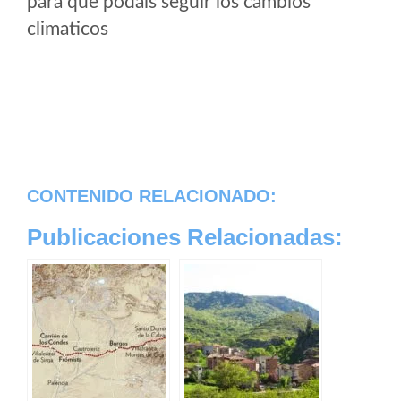
para que podais seguir los cambios
climaticos
CONTENIDO RELACIONADO:
Publicaciones Relacionadas: