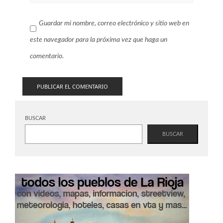
Guardar mi nombre, correo electrónico y sitio web en
este navegador para la próxima vez que haga un
comentario.
BUSCAR
BUSCAR