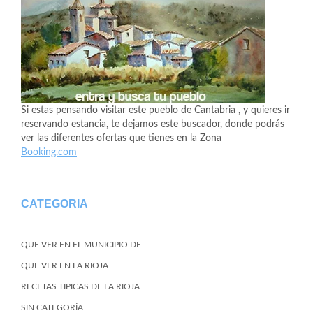
Si estas pensando visitar este pueblo de Cantabria , y quieres ir
reservando estancia, te dejamos este buscador, donde podrás
ver las diferentes ofertas que tienes en la Zona
Booking.com
CATEGORIA
QUE VER EN EL MUNICIPIO DE
QUE VER EN LA RIOJA
RECETAS TIPICAS DE LA RIOJA
SIN CATEGORÍA