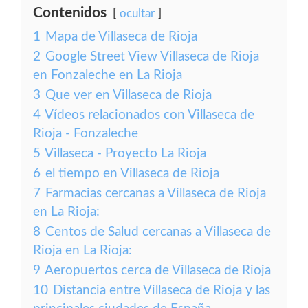
Contenidos
ocultar
1
Mapa de Villaseca de Rioja
2
Google Street View Villaseca de Rioja
en Fonzaleche en La Rioja
3
Que ver en Villaseca de Rioja
4
Vídeos relacionados con Villaseca de
Rioja - Fonzaleche
5
Villaseca - Proyecto La Rioja
6
el tiempo en Villaseca de Rioja
7
Farmacias cercanas a Villaseca de Rioja
en La Rioja:
8
Centos de Salud cercanas a Villaseca de
Rioja en La Rioja:
9
Aeropuertos cerca de Villaseca de Rioja
10
Distancia entre Villaseca de Rioja y las