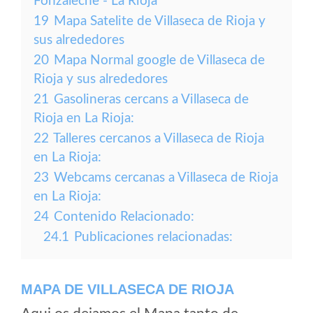
Fonzaleche - La Rioja
19
Mapa Satelite de Villaseca de Rioja y
sus alrededores
20
Mapa Normal google de Villaseca de
Rioja y sus alrededores
21
Gasolineras cercans a Villaseca de
Rioja en La Rioja:
22
Talleres cercanos a Villaseca de Rioja
en La Rioja:
23
Webcams cercanas a Villaseca de Rioja
en La Rioja:
24
Contenido Relacionado:
24.1
Publicaciones relacionadas:
MAPA DE VILLASECA DE RIOJA