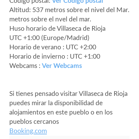
Código postal:
Ver Codigo postal
Altitud: 537 metros sobre el nivel del Mar.
metros sobre el nvel del mar.
Huso horario de Villaseca de Rioja
UTC +1:00 (Europe/Madrid)
Horario de verano : UTC +2:00
Horario de invierno : UTC +1:00
Webcams :
Ver Webcams
Si tienes pensado visitar Villaseca de Rioja
puedes mirar la disponibilidad de
alojamientos en este pueblo o en los
pueblos cercanos
Booking.com