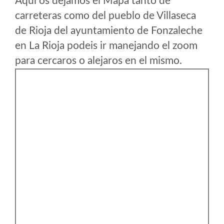
Aqui os dejamos el Mapa tanto de
carreteras como del pueblo de Villaseca
de Rioja del ayuntamiento de Fonzaleche
en La Rioja podeis ir manejando el zoom
para cercaros o alejaros en el mismo.