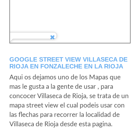
GOOGLE STREET VIEW VILLASECA DE
RIOJA EN FONZALECHE EN LA RIOJA
Aqui os dejamos uno de los Mapas que
mas le gusta a la gente de usar , para
concocer Villaseca de Rioja, se trata de un
mapa street view el cual podeis usar con
las flechas para recorrer la localidad de
Villaseca de Rioja desde esta pagina.