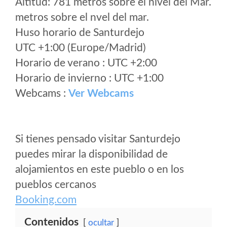
Altitud: 781 metros sobre el nivel del Mar.
metros sobre el nvel del mar.
Huso horario de Santurdejo
UTC +1:00 (Europe/Madrid)
Horario de verano : UTC +2:00
Horario de invierno : UTC +1:00
Webcams :
Ver Webcams
Si tienes pensado visitar Santurdejo
puedes mirar la disponibilidad de
alojamientos en este pueblo o en los
pueblos cercanos
Booking.com
Contenidos
ocultar