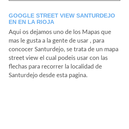
GOOGLE STREET VIEW SANTURDEJO
EN EN LA RIOJA
Aqui os dejamos uno de los Mapas que
mas le gusta a la gente de usar , para
concocer Santurdejo, se trata de un mapa
street view el cual podeis usar con las
flechas para recorrer la localidad de
Santurdejo desde esta pagina.