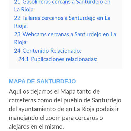
21
Gasolineras cercans a Santurdejo en
La Rioja:
22
Talleres cercanos a Santurdejo en La
Rioja:
23
Webcams cercanas a Santurdejo en La
Rioja:
24
Contenido Relacionado:
24.1
Publicaciones relacionadas:
MAPA DE SANTURDEJO
Aqui os dejamos el Mapa tanto de
carreteras como del pueblo de Santurdejo
del ayuntamiento de en La Rioja podeis ir
manejando el zoom para cercaros o
alejaros en el mismo.