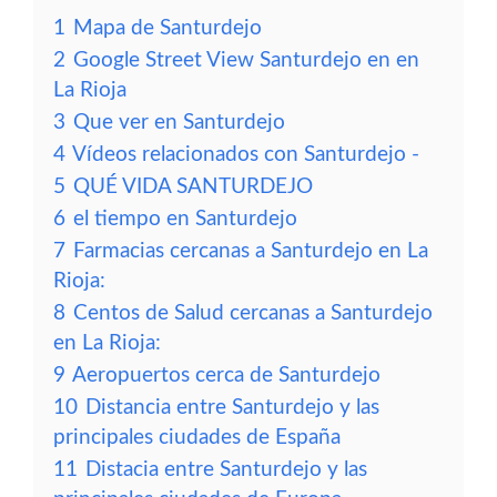
1
Mapa de Santurdejo
2
Google Street View Santurdejo en en
La Rioja
3
Que ver en Santurdejo
4
Vídeos relacionados con Santurdejo -
5
QUÉ VIDA SANTURDEJO
6
el tiempo en Santurdejo
7
Farmacias cercanas a Santurdejo en La
Rioja:
8
Centos de Salud cercanas a Santurdejo
en La Rioja:
9
Aeropuertos cerca de Santurdejo
10
Distancia entre Santurdejo y las
principales ciudades de España
11
Distacia entre Santurdejo y las