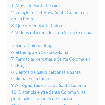
1
Mapa de Santa Coloma
2
Google Street View Santa Coloma en
en La Rioja
3
Que ver en Santa Coloma
4
Vídeos relacionados con Santa Coloma
-
5
Santa Coloma Rioja
6
el tiempo en Santa Coloma
7
Farmacias cercanas a Santa Coloma en
La Rioja:
8
Centos de Salud cercanas a Santa
Coloma en La Rioja:
9
Aeropuertos cerca de Santa Coloma
10
Distancia entre Santa Coloma y las
principales ciudades de España