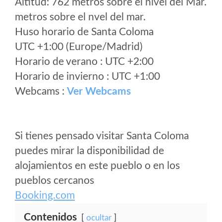
Altitud: 762 metros sobre el nivel del Mar.
metros sobre el nvel del mar.
Huso horario de Santa Coloma
UTC +1:00 (Europe/Madrid)
Horario de verano : UTC +2:00
Horario de invierno : UTC +1:00
Webcams :
Ver Webcams
Si tienes pensado visitar Santa Coloma
puedes mirar la disponibilidad de
alojamientos en este pueblo o en los
pueblos cercanos
Booking.com
Contenidos
ocultar