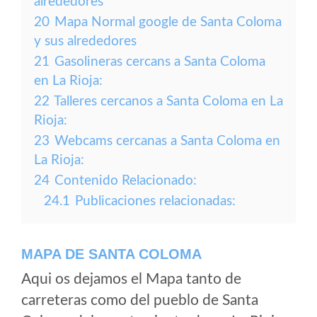
alrededores
20
Mapa Normal google de Santa Coloma
y sus alrededores
21
Gasolineras cercans a Santa Coloma
en La Rioja:
22
Talleres cercanos a Santa Coloma en La
Rioja:
23
Webcams cercanas a Santa Coloma en
La Rioja:
24
Contenido Relacionado:
24.1
Publicaciones relacionadas:
MAPA DE SANTA COLOMA
Aqui os dejamos el Mapa tanto de
carreteras como del pueblo de Santa