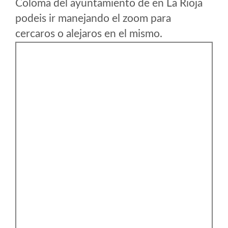
Coloma del ayuntamiento de en La Rioja
podeis ir manejando el zoom para
cercaros o alejaros en el mismo.