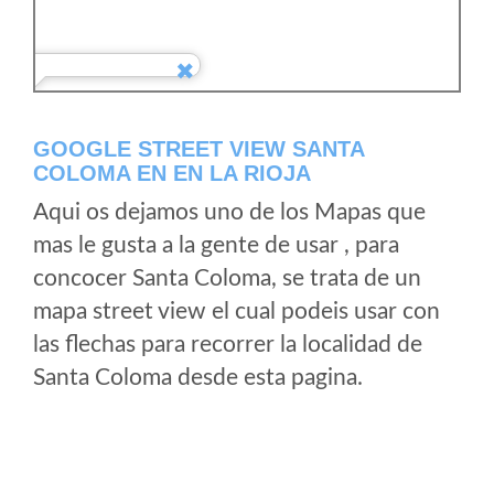
GOOGLE STREET VIEW SANTA
COLOMA EN EN LA RIOJA
Aqui os dejamos uno de los Mapas que
mas le gusta a la gente de usar , para
concocer Santa Coloma, se trata de un
mapa street view el cual podeis usar con
las flechas para recorrer la localidad de
Santa Coloma desde esta pagina.