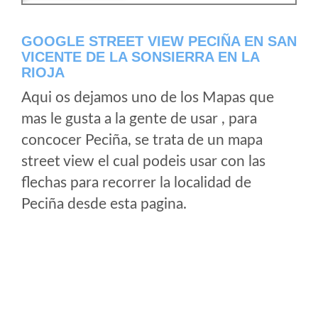
GOOGLE STREET VIEW PECIÑA EN SAN
VICENTE DE LA SONSIERRA EN LA
RIOJA
Aqui os dejamos uno de los Mapas que
mas le gusta a la gente de usar , para
concocer Peciña, se trata de un mapa
street view el cual podeis usar con las
flechas para recorrer la localidad de
Peciña desde esta pagina.