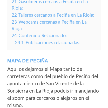
21
Gasolineras cercans a Peciña en La
Rioja:
22
Talleres cercanos a Peciña en La Rioja:
23
Webcams cercanas a Peciña en La
Rioja:
24
Contenido Relacionado:
24.1
Publicaciones relacionadas:
MAPA DE PECIÑA
Aqui os dejamos el Mapa tanto de
carreteras como del pueblo de Peciña del
ayuntamiento de San Vicente de la
Sonsierra en La Rioja podeis ir manejando
el zoom para cercaros o alejaros en el
mismo.