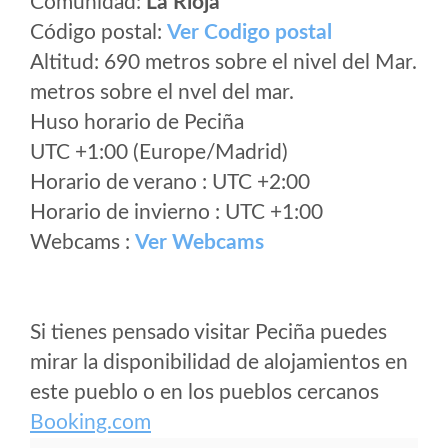
Comunidad:
La Rioja
Código postal:
Ver Codigo postal
Altitud: 690 metros sobre el nivel del Mar.
metros sobre el nvel del mar.
Huso horario de Peciña
UTC +1:00 (Europe/Madrid)
Horario de verano : UTC +2:00
Horario de invierno : UTC +1:00
Webcams :
Ver Webcams
Si tienes pensado visitar Peciña puedes
mirar la disponibilidad de alojamientos en
este pueblo o en los pueblos cercanos
Booking.com