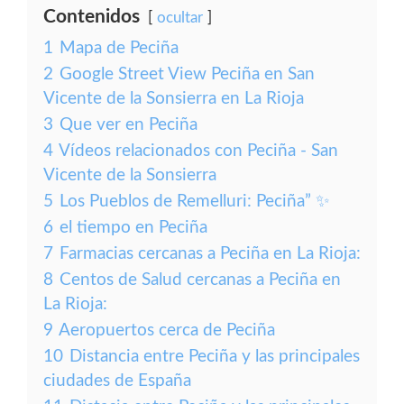
Contenidos
ocultar
1
Mapa de Peciña
2
Google Street View Peciña en San
Vicente de la Sonsierra en La Rioja
3
Que ver en Peciña
4
Vídeos relacionados con Peciña - San
Vicente de la Sonsierra
5
Los Pueblos de Remelluri: Peciña” ✨
6
el tiempo en Peciña
7
Farmacias cercanas a Peciña en La Rioja:
8
Centos de Salud cercanas a Peciña en
La Rioja:
9
Aeropuertos cerca de Peciña
10
Distancia entre Peciña y las principales
ciudades de España