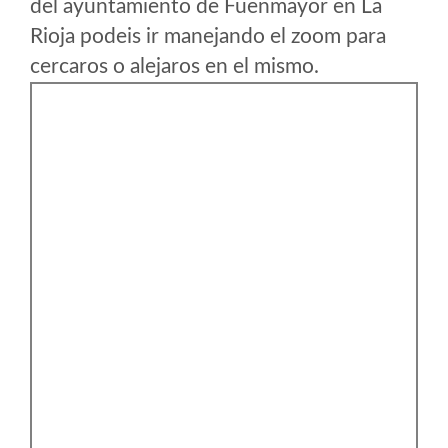
del ayuntamiento de Fuenmayor en La
Rioja podeis ir manejando el zoom para
cercaros o alejaros en el mismo.