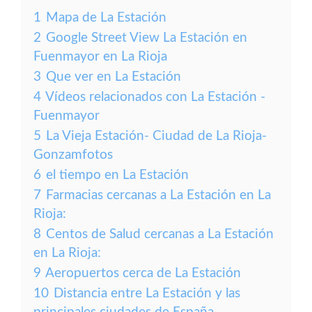
1
Mapa de La Estación
2
Google Street View La Estación en
Fuenmayor en La Rioja
3
Que ver en La Estación
4
Vídeos relacionados con La Estación -
Fuenmayor
5
La Vieja Estación- Ciudad de La Rioja-
Gonzamfotos
6
el tiempo en La Estación
7
Farmacias cercanas a La Estación en La
Rioja:
8
Centos de Salud cercanas a La Estación
en La Rioja:
9
Aeropuertos cerca de La Estación
10
Distancia entre La Estación y las