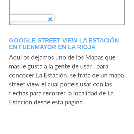
GOOGLE STREET VIEW LA ESTACIÓN
EN FUENMAYOR EN LA RIOJA
Aqui os dejamos uno de los Mapas que
mas le gusta a la gente de usar , para
concocer La Estación, se trata de un mapa
street view el cual podeis usar con las
flechas para recorrer la localidad de La
Estación desde esta pagina.