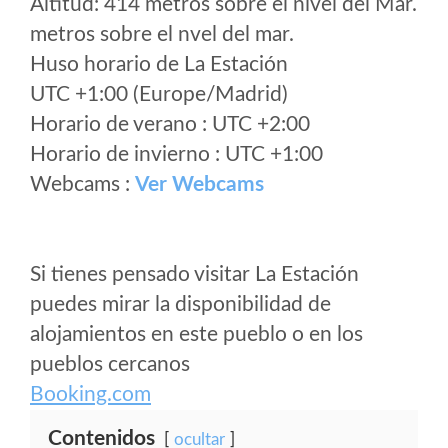
Altitud: 414 metros sobre el nivel del Mar.
metros sobre el nvel del mar.
Huso horario de La Estación
UTC +1:00 (Europe/Madrid)
Horario de verano : UTC +2:00
Horario de invierno : UTC +1:00
Webcams :
Ver Webcams
Si tienes pensado visitar La Estación
puedes mirar la disponibilidad de
alojamientos en este pueblo o en los
pueblos cercanos
Booking.com
Contenidos
ocultar