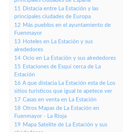
principales ciudades de España
11
Distacia entre La Estación y las
principales ciudades de Europa
12
Más pueblos en el ayuntamiento de
Fuenmayor
13
Hoteles en La Estación y sus
alrededores
14
Ocio en La Estación y sus alrededores
15
Estaciones de Esqui cerca de La
Estación
16
A que distacia La Estación esta de Los
sitios turisticos que igual te apetece ver
17
Casas en venta en La Estación
18
Otros Mapas de La Estación en
Fuenmayor - La Rioja
19
Mapa Satelite de La Estación y sus