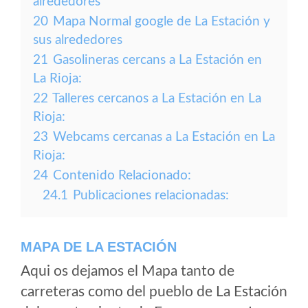
alrededores
20
Mapa Normal google de La Estación y
sus alrededores
21
Gasolineras cercans a La Estación en
La Rioja:
22
Talleres cercanos a La Estación en La
Rioja:
23
Webcams cercanas a La Estación en La
Rioja:
24
Contenido Relacionado:
24.1
Publicaciones relacionadas:
MAPA DE LA ESTACIÓN
Aqui os dejamos el Mapa tanto de
carreteras como del pueblo de La Estación