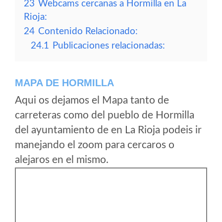
23
Webcams cercanas a Hormilla en La
Rioja:
24
Contenido Relacionado:
24.1
Publicaciones relacionadas:
MAPA DE HORMILLA
Aqui os dejamos el Mapa tanto de
carreteras como del pueblo de Hormilla
del ayuntamiento de en La Rioja podeis ir
manejando el zoom para cercaros o
alejaros en el mismo.