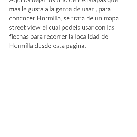
Aqui os dejamos uno de los Mapas que
mas le gusta a la gente de usar , para
concocer Hormilla, se trata de un mapa
street view el cual podeis usar con las
flechas para recorrer la localidad de
Hormilla desde esta pagina.