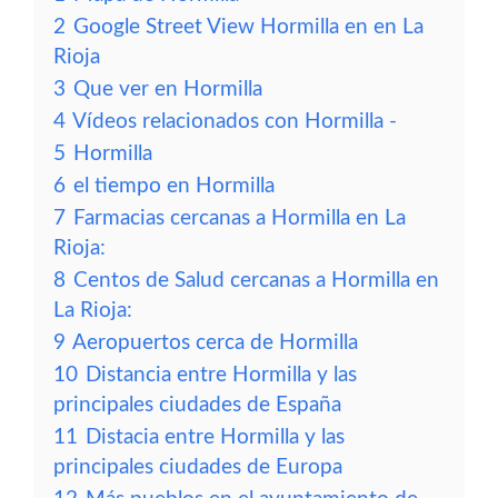
2
Google Street View Hormilla en en La
Rioja
3
Que ver en Hormilla
4
Vídeos relacionados con Hormilla -
5
Hormilla
6
el tiempo en Hormilla
7
Farmacias cercanas a Hormilla en La
Rioja:
8
Centos de Salud cercanas a Hormilla en
La Rioja:
9
Aeropuertos cerca de Hormilla
10
Distancia entre Hormilla y las
principales ciudades de España
11
Distacia entre Hormilla y las
principales ciudades de Europa