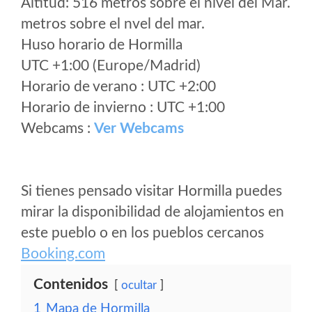
Altitud: 516 metros sobre el nivel del Mar.
metros sobre el nvel del mar.
Huso horario de Hormilla
UTC +1:00 (Europe/Madrid)
Horario de verano : UTC +2:00
Horario de invierno : UTC +1:00
Webcams :
Ver Webcams
Si tienes pensado visitar Hormilla puedes
mirar la disponibilidad de alojamientos en
este pueblo o en los pueblos cercanos
Booking.com
Contenidos
ocultar
1
Mapa de Hormilla