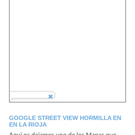
GOOGLE STREET VIEW HORMILLA EN
EN LA RIOJA