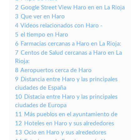
2
Google Street View Haro en en La Rioja
3
Que ver en Haro
4
Vídeos relacionados con Haro -
5
el tiempo en Haro
6
Farmacias cercanas a Haro en La Rioja:
7
Centos de Salud cercanas a Haro en La
Rioja:
8
Aeropuertos cerca de Haro
9
Distancia entre Haro y las principales
ciudades de España
10
Distacia entre Haro y las principales
ciudades de Europa
11
Más pueblos en el ayuntamiento de
12
Hoteles en Haro y sus alrededores
13
Ocio en Haro y sus alrededores