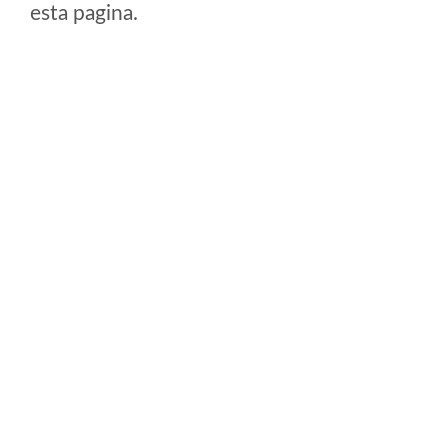
esta pagina.