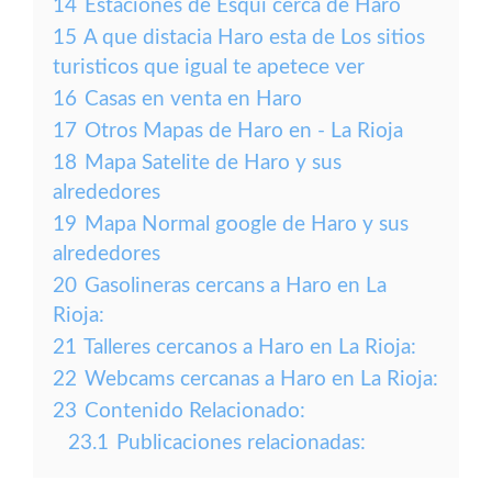
14
Estaciones de Esqui cerca de Haro
15
A que distacia Haro esta de Los sitios
turisticos que igual te apetece ver
16
Casas en venta en Haro
17
Otros Mapas de Haro en - La Rioja
18
Mapa Satelite de Haro y sus
alrededores
19
Mapa Normal google de Haro y sus
alrededores
20
Gasolineras cercans a Haro en La
Rioja:
21
Talleres cercanos a Haro en La Rioja:
22
Webcams cercanas a Haro en La Rioja:
23
Contenido Relacionado:
23.1
Publicaciones relacionadas: