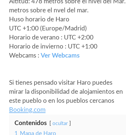
Altitud: 478 metros sobre el nivel del Mar.
metros sobre el nvel del mar.
Huso horario de Haro
UTC +1:00 (Europe/Madrid)
Horario de verano : UTC +2:00
Horario de invierno : UTC +1:00
Webcams :
Ver Webcams
Si tienes pensado visitar Haro puedes
mirar la disponibilidad de alojamientos en
este pueblo o en los pueblos cercanos
Booking.com
Contenidos
ocultar
1
Mapa de Haro