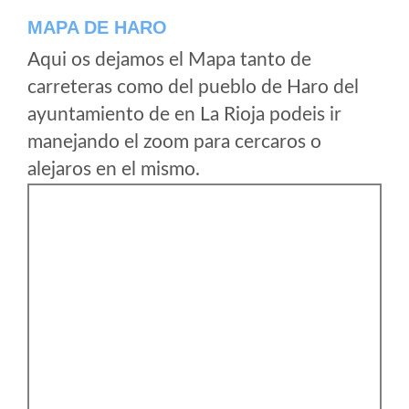
MAPA DE HARO
Aqui os dejamos el Mapa tanto de
carreteras como del pueblo de Haro del
ayuntamiento de en La Rioja podeis ir
manejando el zoom para cercaros o
alejaros en el mismo.