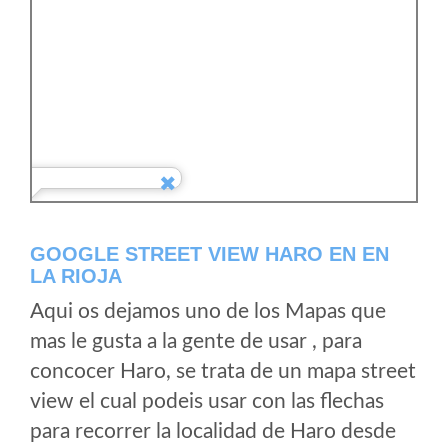
GOOGLE STREET VIEW HARO EN EN
LA RIOJA
Aqui os dejamos uno de los Mapas que
mas le gusta a la gente de usar , para
concocer Haro, se trata de un mapa street
view el cual podeis usar con las flechas
para recorrer la localidad de Haro desde