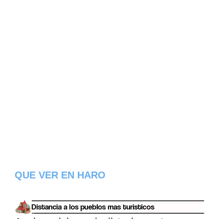
QUE VER EN HARO