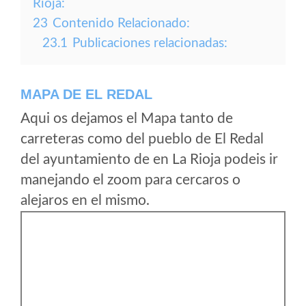
Rioja:
23
Contenido Relacionado:
23.1
Publicaciones relacionadas:
MAPA DE EL REDAL
Aqui os dejamos el Mapa tanto de
carreteras como del pueblo de El Redal
del ayuntamiento de en La Rioja podeis ir
manejando el zoom para cercaros o
alejaros en el mismo.