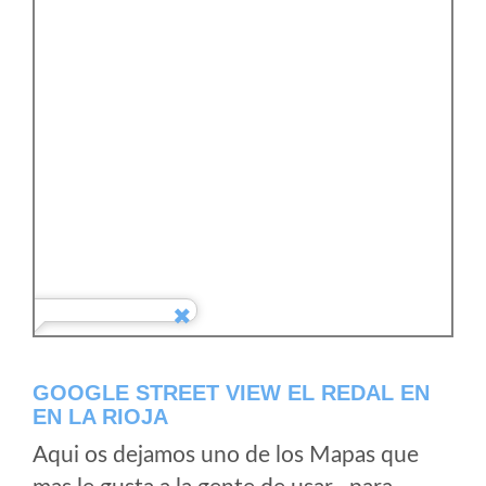
GOOGLE STREET VIEW EL REDAL EN
EN LA RIOJA
Aqui os dejamos uno de los Mapas que