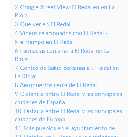
2
Google Street View El Redal en en La
Rioja
3
Que ver en El Redal
4
Vídeos relacionados con El Redal -
5
el tiempo en El Redal
6
Farmacias cercanas a El Redal en La
Rioja:
7
Centos de Salud cercanas a El Redal en
La Rioja:
8
Aeropuertos cerca de El Redal
9
Distancia entre El Redal y las principales
ciudades de España
10
Distacia entre El Redal y las principales
ciudades de Europa
11
Más pueblos en el ayuntamiento de