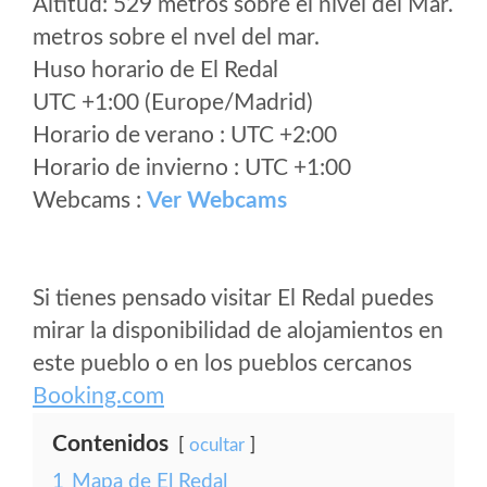
Altitud: 529 metros sobre el nivel del Mar.
metros sobre el nvel del mar.
Huso horario de El Redal
UTC +1:00 (Europe/Madrid)
Horario de verano : UTC +2:00
Horario de invierno : UTC +1:00
Webcams :
Ver Webcams
Si tienes pensado visitar El Redal puedes
mirar la disponibilidad de alojamientos en
este pueblo o en los pueblos cercanos
Booking.com
Contenidos
ocultar
1
Mapa de El Redal