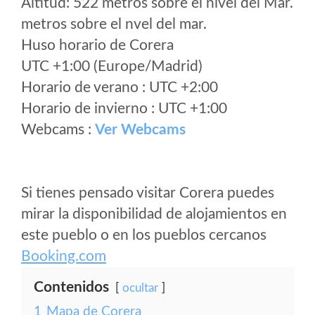
Altitud: 522 metros sobre el nivel del Mar.
metros sobre el nvel del mar.
Huso horario de Corera
UTC +1:00 (Europe/Madrid)
Horario de verano : UTC +2:00
Horario de invierno : UTC +1:00
Webcams :
Ver Webcams
Si tienes pensado visitar Corera puedes
mirar la disponibilidad de alojamientos en
este pueblo o en los pueblos cercanos
Booking.com
Contenidos
ocultar
1
Mapa de Corera