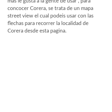
mas le gusta a la gente de usar , para
concocer Corera, se trata de un mapa
street view el cual podeis usar con las
flechas para recorrer la localidad de
Corera desde esta pagina.