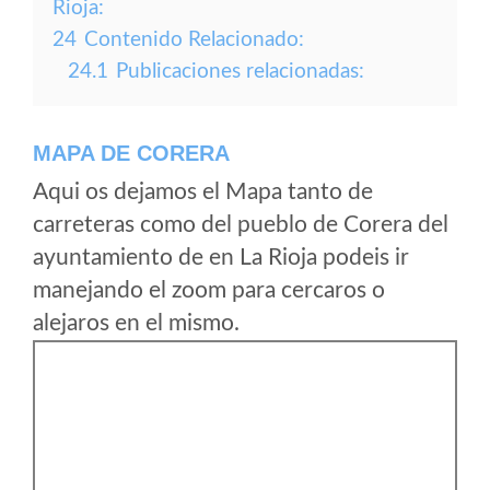
Rioja:
24
Contenido Relacionado:
24.1
Publicaciones relacionadas:
MAPA DE CORERA
Aqui os dejamos el Mapa tanto de
carreteras como del pueblo de Corera del
ayuntamiento de en La Rioja podeis ir
manejando el zoom para cercaros o
alejaros en el mismo.