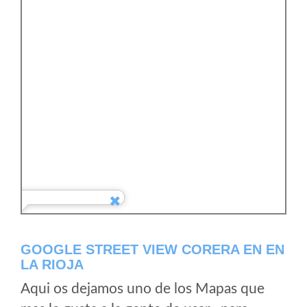
GOOGLE STREET VIEW CORERA EN EN
LA RIOJA
Aqui os dejamos uno de los Mapas que