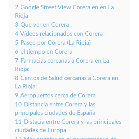
2
Google Street View Corera en en La
Rioja
3
Que ver en Corera
4
Vídeos relacionados con Corera -
5
Paseo por Corera (La Rioja)
6
el tiempo en Corera
7
Farmacias cercanas a Corera en La
Rioja:
8
Centos de Salud cercanas a Corera en
La Rioja:
9
Aeropuertos cerca de Corera
10
Distancia entre Corera y las
principales ciudades de España
11
Distacia entre Corera y las principales
ciudades de Europa