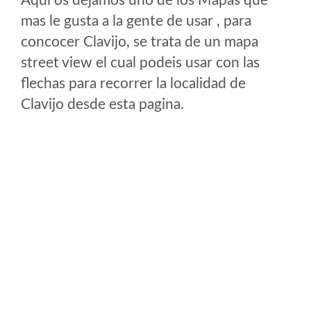
Aqui os dejamos uno de los Mapas que
mas le gusta a la gente de usar , para
concocer Clavijo, se trata de un mapa
street view el cual podeis usar con las
flechas para recorrer la localidad de
Clavijo desde esta pagina.