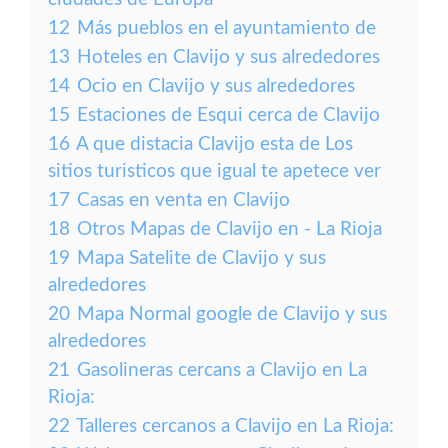
12
Más pueblos en el ayuntamiento de
13
Hoteles en Clavijo y sus alrededores
14
Ocio en Clavijo y sus alrededores
15
Estaciones de Esqui cerca de Clavijo
16
A que distacia Clavijo esta de Los
sitios turisticos que igual te apetece ver
17
Casas en venta en Clavijo
18
Otros Mapas de Clavijo en - La Rioja
19
Mapa Satelite de Clavijo y sus
alrededores
20
Mapa Normal google de Clavijo y sus
alrededores
21
Gasolineras cercans a Clavijo en La
Rioja:
22
Talleres cercanos a Clavijo en La Rioja: