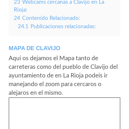
23
Webcams cercanas a Clavijo en La
Rioja:
24
Contenido Relacionado:
24.1
Publicaciones relacionadas:
MAPA DE CLAVIJO
Aqui os dejamos el Mapa tanto de
carreteras como del pueblo de Clavijo del
ayuntamiento de en La Rioja podeis ir
manejando el zoom para cercaros o
alejaros en el mismo.