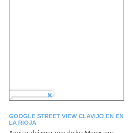
GOOGLE STREET VIEW CLAVIJO EN EN
LA RIOJA