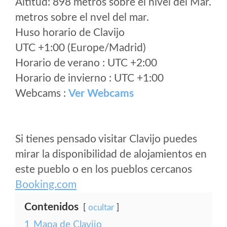
Altitud: 898 metros sobre el nivel del Mar.
metros sobre el nvel del mar.
Huso horario de Clavijo
UTC +1:00 (Europe/Madrid)
Horario de verano : UTC +2:00
Horario de invierno : UTC +1:00
Webcams :
Ver Webcams
Si tienes pensado visitar Clavijo puedes
mirar la disponibilidad de alojamientos en
este pueblo o en los pueblos cercanos
Booking.com
Contenidos
ocultar
1
Mapa de Clavijo