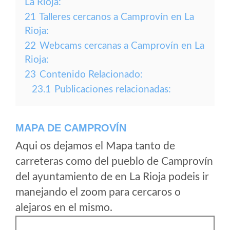
La Rioja:
21
Talleres cercanos a Camprovín en La
Rioja:
22
Webcams cercanas a Camprovín en La
Rioja:
23
Contenido Relacionado:
23.1
Publicaciones relacionadas:
MAPA DE CAMPROVÍN
Aqui os dejamos el Mapa tanto de
carreteras como del pueblo de Camprovín
del ayuntamiento de en La Rioja podeis ir
manejando el zoom para cercaros o
alejaros en el mismo.