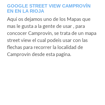
GOOGLE STREET VIEW CAMPROVÍN
EN EN LA RIOJA
Aqui os dejamos uno de los Mapas que
mas le gusta a la gente de usar , para
concocer Camprovín, se trata de un mapa
street view el cual podeis usar con las
flechas para recorrer la localidad de
Camprovín desde esta pagina.