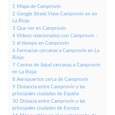
1
Mapa de Camprovín
2
Google Street View Camprovín en en
La Rioja
3
Que ver en Camprovín
4
Vídeos relacionados con Camprovín -
5
el tiempo en Camprovín
6
Farmacias cercanas a Camprovín en La
Rioja:
7
Centos de Salud cercanas a Camprovín
en La Rioja:
8
Aeropuertos cerca de Camprovín
9
Distancia entre Camprovín y las
principales ciudades de España
10
Distacia entre Camprovín y las
principales ciudades de Europa