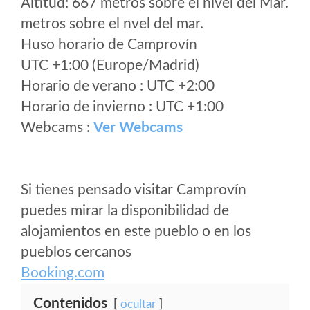
Altitud: 667 metros sobre el nivel del Mar.
metros sobre el nvel del mar.
Huso horario de Camprovín
UTC +1:00 (Europe/Madrid)
Horario de verano : UTC +2:00
Horario de invierno : UTC +1:00
Webcams :
Ver Webcams
Si tienes pensado visitar Camprovín
puedes mirar la disponibilidad de
alojamientos en este pueblo o en los
pueblos cercanos
Booking.com
Contenidos
ocultar