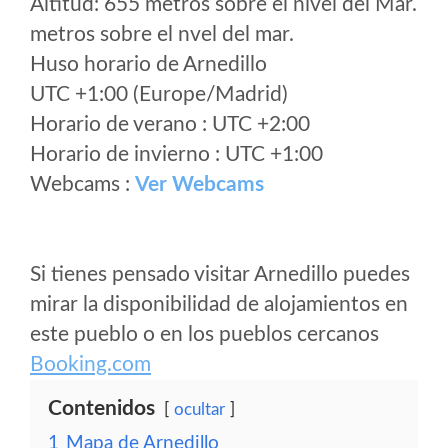
Altitud: 655 metros sobre el nivel del Mar.
metros sobre el nvel del mar.
Huso horario de Arnedillo
UTC +1:00 (Europe/Madrid)
Horario de verano : UTC +2:00
Horario de invierno : UTC +1:00
Webcams :
Ver Webcams
Si tienes pensado visitar Arnedillo puedes
mirar la disponibilidad de alojamientos en
este pueblo o en los pueblos cercanos
Booking.com
Contenidos
ocultar
1
Mapa de Arnedillo