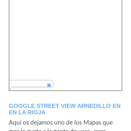
GOOGLE STREET VIEW ARNEDILLO EN
EN LA RIOJA
Aqui os dejamos uno de los Mapas que