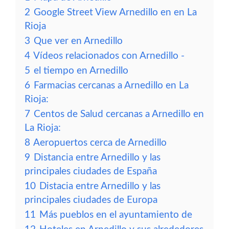
2
Google Street View Arnedillo en en La
Rioja
3
Que ver en Arnedillo
4
Vídeos relacionados con Arnedillo -
5
el tiempo en Arnedillo
6
Farmacias cercanas a Arnedillo en La
Rioja:
7
Centos de Salud cercanas a Arnedillo en
La Rioja:
8
Aeropuertos cerca de Arnedillo
9
Distancia entre Arnedillo y las
principales ciudades de España
10
Distacia entre Arnedillo y las
principales ciudades de Europa
11
Más pueblos en el ayuntamiento de