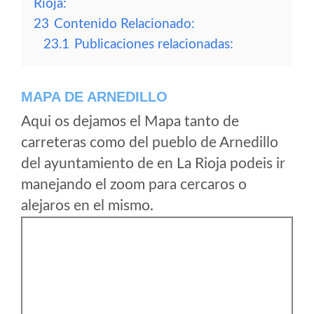
Rioja:
23
Contenido Relacionado:
23.1
Publicaciones relacionadas:
MAPA DE ARNEDILLO
Aqui os dejamos el Mapa tanto de
carreteras como del pueblo de Arnedillo
del ayuntamiento de en La Rioja podeis ir
manejando el zoom para cercaros o
alejaros en el mismo.