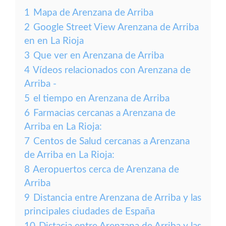
1
Mapa de Arenzana de Arriba
2
Google Street View Arenzana de Arriba
en en La Rioja
3
Que ver en Arenzana de Arriba
4
Vídeos relacionados con Arenzana de
Arriba -
5
el tiempo en Arenzana de Arriba
6
Farmacias cercanas a Arenzana de
Arriba en La Rioja:
7
Centos de Salud cercanas a Arenzana
de Arriba en La Rioja:
8
Aeropuertos cerca de Arenzana de
Arriba
9
Distancia entre Arenzana de Arriba y las
principales ciudades de España