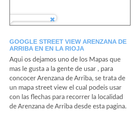
GOOGLE STREET VIEW ARENZANA DE
ARRIBA EN EN LA RIOJA
Aqui os dejamos uno de los Mapas que
mas le gusta a la gente de usar , para
concocer Arenzana de Arriba, se trata de
un mapa street view el cual podeis usar
con las flechas para recorrer la localidad
de Arenzana de Arriba desde esta pagina.