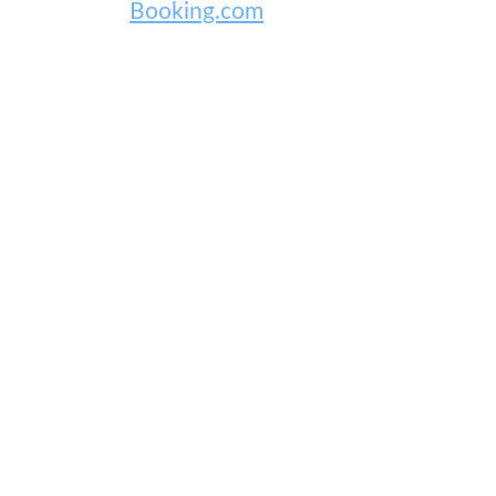
Booking.com