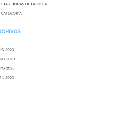
ETAS TIPICAS DE LA RIOJA
N CATEGORÍA
RCHIVOS
LIO 2023
NIO 2023
YO 2023
RIL 2023