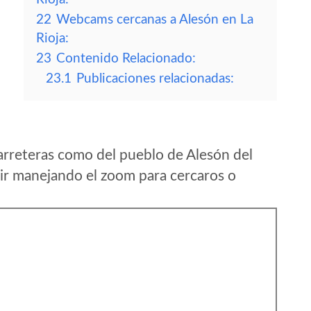
22
Webcams cercanas a Alesón en La
Rioja:
23
Contenido Relacionado:
23.1
Publicaciones relacionadas:
arreteras como del pueblo de Alesón del
ir manejando el zoom para cercaros o