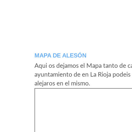
MAPA DE ALESÓN
Aqui os dejamos el Mapa tanto de c
ayuntamiento de en La Rioja podeis 
alejaros en el mismo.