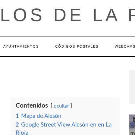
LOS DE LA 
AYUNTAMIENTOS
CÓDIGOS POSTALES
WEBCAM
Contenidos
ocultar
1
Mapa de Alesón
2
Google Street View Alesón en en La
Rioja