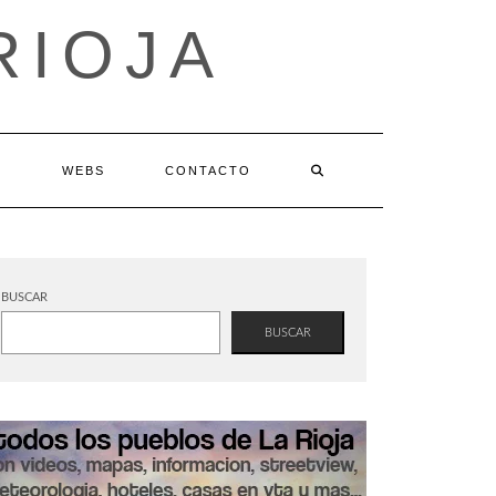
RIOJA
S
WEBS
CONTACTO
BUSCAR
BUSCAR