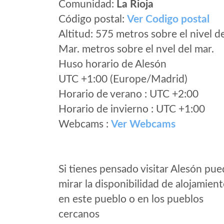
Comunidad:
La Rioja
Código postal:
Ver Codigo postal
Altitud: 575 metros sobre el nivel d
Mar. metros sobre el nvel del mar.
Huso horario de Alesón
UTC +1:00 (Europe/Madrid)
Horario de verano : UTC +2:00
Horario de invierno : UTC +1:00
Webcams :
Ver Webcams
Si tienes pensado visitar Alesón pu
mirar la disponibilidad de alojamien
en este pueblo o en los pueblos
cercanos