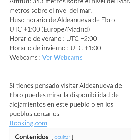
Altitud: 343 metros sobre el nivel del Mar.
metros sobre el nvel del mar.
Huso horario de Aldeanueva de Ebro
UTC +1:00 (Europe/Madrid)
Horario de verano : UTC +2:00
Horario de invierno : UTC +1:00
Webcams :
Ver Webcams
Si tienes pensado visitar Aldeanueva de
Ebro puedes mirar la disponibilidad de
alojamientos en este pueblo o en los
pueblos cercanos
Booking.com
Contenidos
ocultar