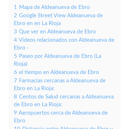
1
Mapa de Aldeanueva de Ebro
2
Google Street View Aldeanueva de
Ebro en en La Rioja
3
Que ver en Aldeanueva de Ebro
4
Vídeos relacionados con Aldeanueva de
Ebro -
5
Paseo por Aldeanueva de Ebro (La
Rioja)
6
el tiempo en Aldeanueva de Ebro
7
Farmacias cercanas a Aldeanueva de
Ebro en La Rioja:
8
Centos de Salud cercanas a Aldeanueva
de Ebro en La Rioja:
9
Aeropuertos cerca de Aldeanueva de
Ebro