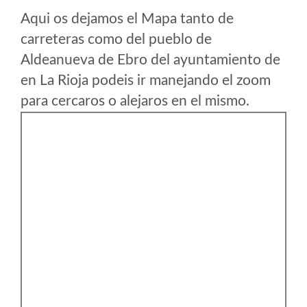
Aqui os dejamos el Mapa tanto de
carreteras como del pueblo de
Aldeanueva de Ebro del ayuntamiento de
en La Rioja podeis ir manejando el zoom
para cercaros o alejaros en el mismo.