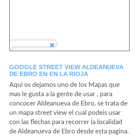
GOOGLE STREET VIEW ALDEANUEVA
DE EBRO EN EN LA RIOJA
Aqui os dejamos uno de los Mapas que
mas le gusta a la gente de usar , para
concocer Aldeanueva de Ebro, se trata de
un mapa street view el cual podeis usar
con las flechas para recorrer la localidad
de Aldeanueva de Ebro desde esta pagina.