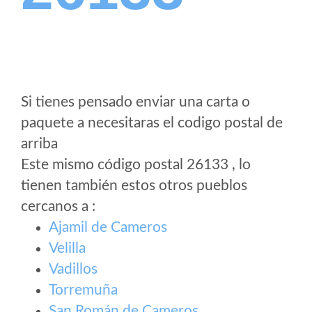
Si tienes pensado enviar una carta o
paquete a necesitaras el codigo postal de
arriba
Este mismo código postal 26133 , lo
tienen también estos otros pueblos
cercanos a
:
Ajamil de Cameros
Velilla
Vadillos
Torremuña
San Román de Cameros