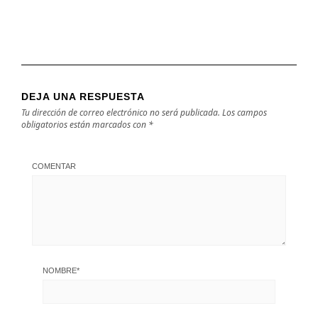
DEJA UNA RESPUESTA
Tu dirección de correo electrónico no será publicada.
Los campos
obligatorios están marcados con
*
COMENTAR
NOMBRE
*