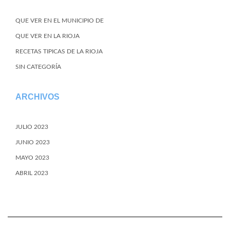
QUE VER EN EL MUNICIPIO DE
QUE VER EN LA RIOJA
RECETAS TIPICAS DE LA RIOJA
SIN CATEGORÍA
ARCHIVOS
JULIO 2023
JUNIO 2023
MAYO 2023
ABRIL 2023