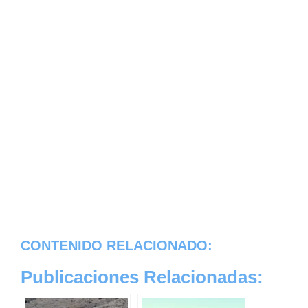
CONTENIDO RELACIONADO:
Publicaciones Relacionadas: