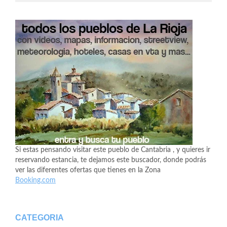
Si estas pensando visitar este pueblo de Cantabria , y quieres ir
reservando estancia, te dejamos este buscador, donde podrás
ver las diferentes ofertas que tienes en la Zona
Booking.com
CATEGORIA