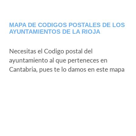
MAPA DE CODIGOS POSTALES DE LOS
AYUNTAMIENTOS DE LA RIOJA
Necesitas el Codigo postal del
ayuntamiento al que perteneces en
Cantabria, pues te lo damos en este mapa