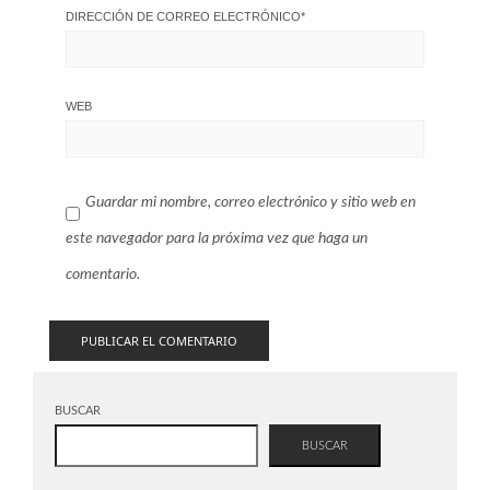
DIRECCIÓN DE CORREO ELECTRÓNICO
*
WEB
Guardar mi nombre, correo electrónico y sitio web en
este navegador para la próxima vez que haga un
comentario.
BUSCAR
BUSCAR