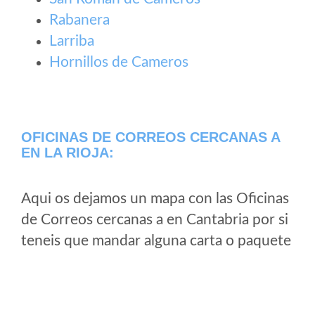
Rabanera
Larriba
Hornillos de Cameros
OFICINAS DE CORREOS CERCANAS A
EN LA RIOJA:
Aqui os dejamos un mapa con las Oficinas
de Correos cercanas a en Cantabria por si
teneis que mandar alguna carta o paquete