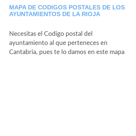
MAPA DE CODIGOS POSTALES DE LOS
AYUNTAMIENTOS DE LA RIOJA
Necesitas el Codigo postal del
ayuntamiento al que perteneces en
Cantabria, pues te lo damos en este mapa