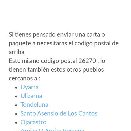
Si tienes pensado enviar una carta o
paquete a necesitaras el codigo postal de
arriba
Este mismo código postal 26270 , lo
tienen también estos otros pueblos
cercanos a
:
Uyarra
Ulizarna
Tondeluna
Santo Asensio de Los Cantos
Ojacastro