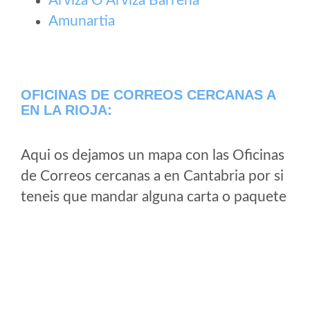
Arviza O Arviza Barrena
Amunartia
OFICINAS DE CORREOS CERCANAS A
EN LA RIOJA:
Aqui os dejamos un mapa con las Oficinas
de Correos cercanas a en Cantabria por si
teneis que mandar alguna carta o paquete