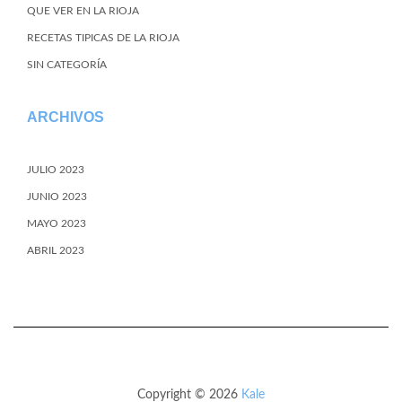
QUE VER EN LA RIOJA
RECETAS TIPICAS DE LA RIOJA
SIN CATEGORÍA
ARCHIVOS
JULIO 2023
JUNIO 2023
MAYO 2023
ABRIL 2023
Copyright © 2026
Kale