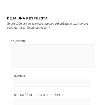
DEJA UNA RESPUESTA
Tu dirección de correo electrónico no será publicada.
Los campos
obligatorios están marcados con
*
COMENTAR
NOMBRE
*
DIRECCIÓN DE CORREO ELECTRÓNICO
*