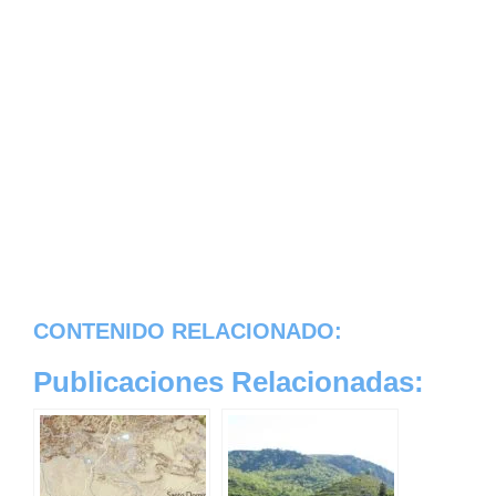
CONTENIDO RELACIONADO:
Publicaciones Relacionadas: