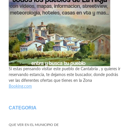
Si estas pensando visitar este pueblo de Cantabria , y quieres ir
reservando estancia, te dejamos este buscador, donde podrás
ver las diferentes ofertas que tienes en la Zona
Booking.com
CATEGORIA
QUE VER EN EL MUNICIPIO DE