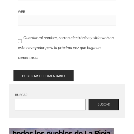
WEB
Guardar mi nombre, correo electrónico y sitio web en
este navegador para la próxima vez que haga un
comentario.
BUSCAR
BUSCAR