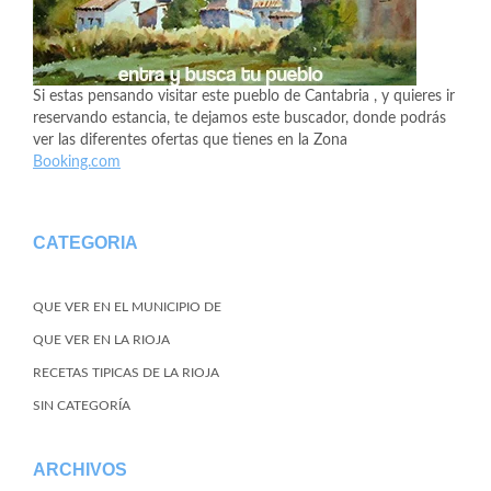
Si estas pensando visitar este pueblo de Cantabria , y quieres ir
reservando estancia, te dejamos este buscador, donde podrás
ver las diferentes ofertas que tienes en la Zona
Booking.com
CATEGORIA
QUE VER EN EL MUNICIPIO DE
QUE VER EN LA RIOJA
RECETAS TIPICAS DE LA RIOJA
SIN CATEGORÍA
ARCHIVOS