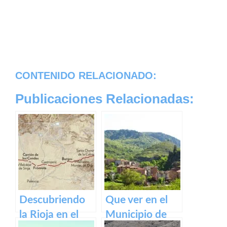
CONTENIDO RELACIONADO:
Publicaciones Relacionadas:
Descubriendo
Que ver en el
la Rioja en el
Municipio de