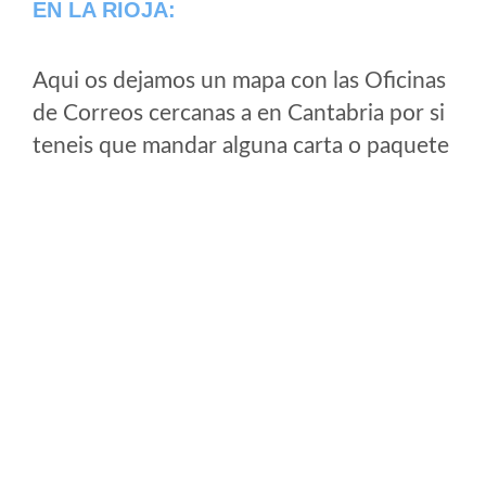
EN LA RIOJA:
Aqui os dejamos un mapa con las Oficinas
de Correos cercanas a en Cantabria por si
teneis que mandar alguna carta o paquete