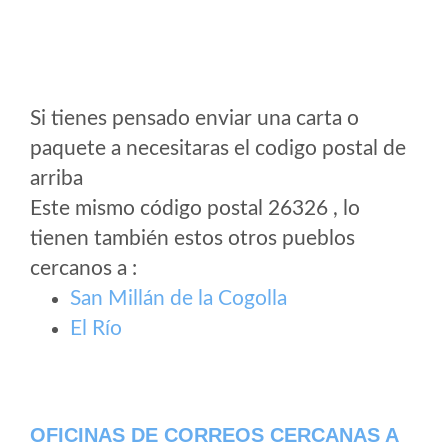
Si tienes pensado enviar una carta o
paquete a necesitaras el codigo postal de
arriba
Este mismo código postal 26326 , lo
tienen también estos otros pueblos
cercanos a
:
San Millán de la Cogolla
El Río
OFICINAS DE CORREOS CERCANAS A