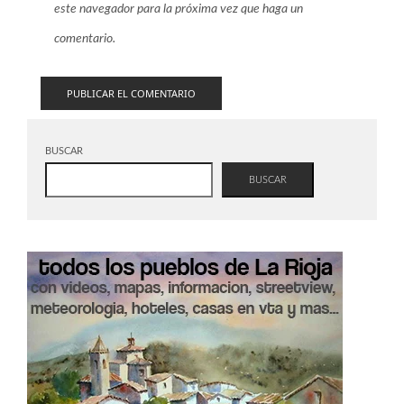
este navegador para la próxima vez que haga un
comentario.
BUSCAR
BUSCAR