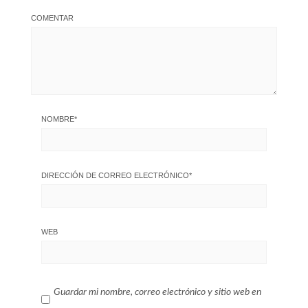
COMENTAR
NOMBRE
*
DIRECCIÓN DE CORREO ELECTRÓNICO
*
WEB
Guardar mi nombre, correo electrónico y sitio web en