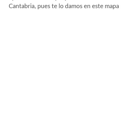
Cantabria, pues te lo damos en este mapa