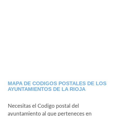
MAPA DE CODIGOS POSTALES DE LOS
AYUNTAMIENTOS DE LA RIOJA
Necesitas el Codigo postal del
ayuntamiento al que perteneces en