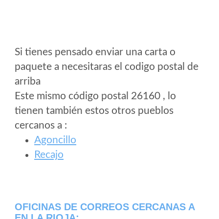
Si tienes pensado enviar una carta o
paquete a necesitaras el codigo postal de
arriba
Este mismo código postal 26160 , lo
tienen también estos otros pueblos
cercanos a
:
Agoncillo
Recajo
OFICINAS DE CORREOS CERCANAS A
EN LA RIOJA: