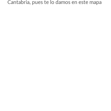
Cantabria, pues te lo damos en este mapa