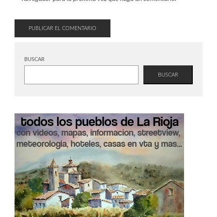
BUSCAR
BUSCAR