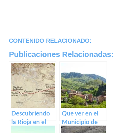
CONTENIDO RELACIONADO:
Publicaciones Relacionadas:
Descubriendo
Que ver en el
la Rioja en el
Municipio de
Camino de
Ventrosa de La