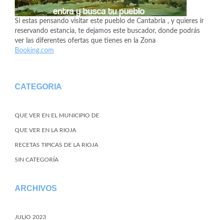
Si estas pensando visitar este pueblo de Cantabria , y quieres ir
reservando estancia, te dejamos este buscador, donde podrás
ver las diferentes ofertas que tienes en la Zona
Booking.com
CATEGORIA
QUE VER EN EL MUNICIPIO DE
QUE VER EN LA RIOJA
RECETAS TIPICAS DE LA RIOJA
SIN CATEGORÍA
ARCHIVOS
JULIO 2023