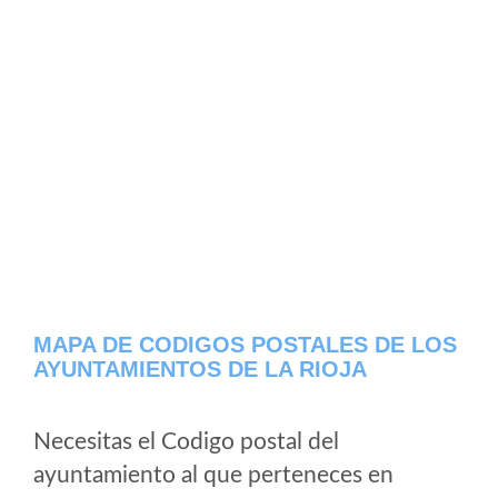
MAPA DE CODIGOS POSTALES DE LOS
AYUNTAMIENTOS DE LA RIOJA
Necesitas el Codigo postal del
ayuntamiento al que perteneces en