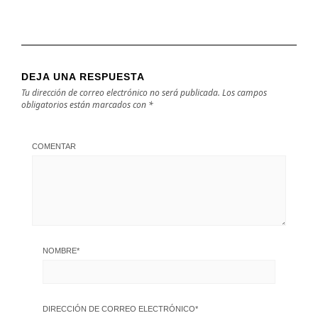
DEJA UNA RESPUESTA
Tu dirección de correo electrónico no será publicada.
Los campos
obligatorios están marcados con
*
COMENTAR
NOMBRE
*
DIRECCIÓN DE CORREO ELECTRÓNICO
*