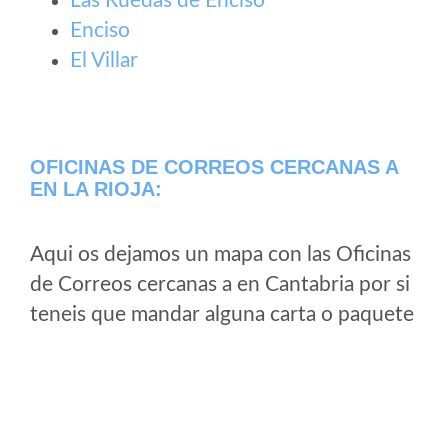
Las Ruedas de Enciso
Enciso
El Villar
OFICINAS DE CORREOS CERCANAS A
EN LA RIOJA:
Aqui os dejamos un mapa con las Oficinas
de Correos cercanas a en Cantabria por si
teneis que mandar alguna carta o paquete