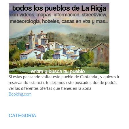
Si estas pensando visitar este pueblo de Cantabria , y quieres ir
reservando estancia, te dejamos este buscador, donde podrás
ver las diferentes ofertas que tienes en la Zona
Booking.com
CATEGORIA