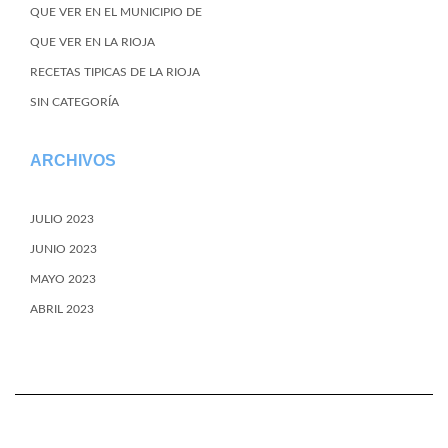
QUE VER EN EL MUNICIPIO DE
QUE VER EN LA RIOJA
RECETAS TIPICAS DE LA RIOJA
SIN CATEGORÍA
ARCHIVOS
JULIO 2023
JUNIO 2023
MAYO 2023
ABRIL 2023