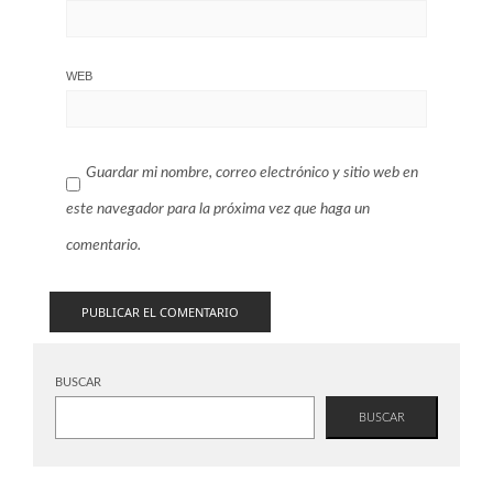
WEB
Guardar mi nombre, correo electrónico y sitio web en
este navegador para la próxima vez que haga un
comentario.
BUSCAR
BUSCAR