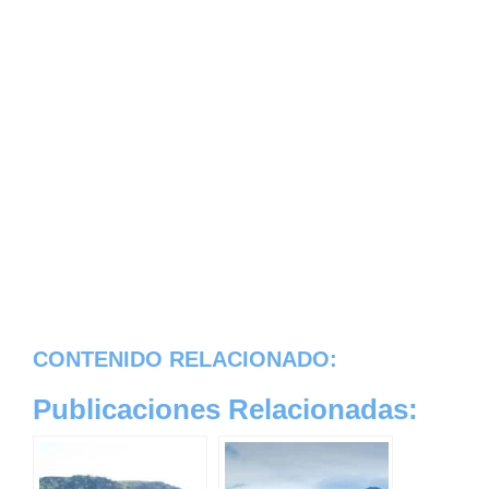
CONTENIDO RELACIONADO:
Publicaciones Relacionadas: