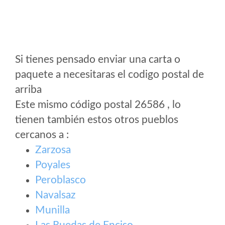
Si tienes pensado enviar una carta o
paquete a necesitaras el codigo postal de
arriba
Este mismo código postal 26586 , lo
tienen también estos otros pueblos
cercanos a
:
Zarzosa
Poyales
Peroblasco
Navalsaz
Munilla