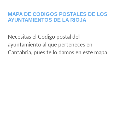
MAPA DE CODIGOS POSTALES DE LOS
AYUNTAMIENTOS DE LA RIOJA
Necesitas el Codigo postal del
ayuntamiento al que perteneces en
Cantabria, pues te lo damos en este mapa