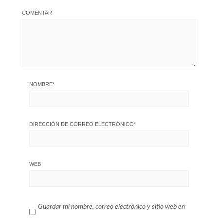
COMENTAR
NOMBRE
*
DIRECCIÓN DE CORREO ELECTRÓNICO
*
WEB
Guardar mi nombre, correo electrónico y sitio web en