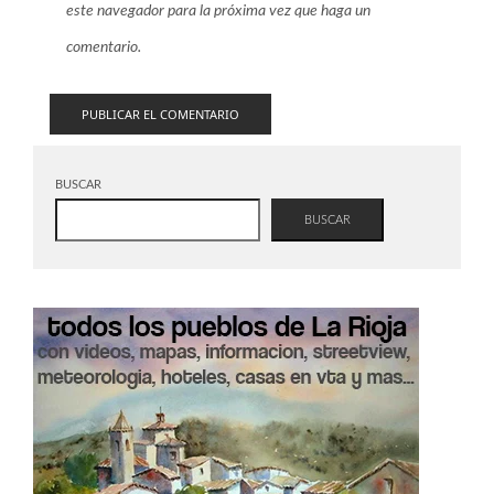
este navegador para la próxima vez que haga un
comentario.
BUSCAR
BUSCAR