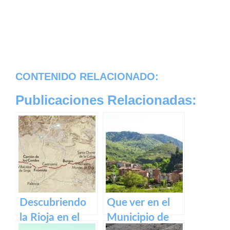
CONTENIDO RELACIONADO:
Publicaciones Relacionadas:
Descubriendo
Que ver en el
la Rioja en el
Municipio de