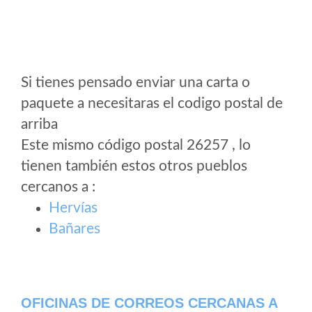
Si tienes pensado enviar una carta o
paquete a necesitaras el codigo postal de
arriba
Este mismo código postal 26257 , lo
tienen también estos otros pueblos
cercanos a
:
Hervías
Bañares
OFICINAS DE CORREOS CERCANAS A