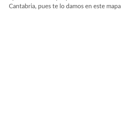
Cantabria, pues te lo damos en este mapa