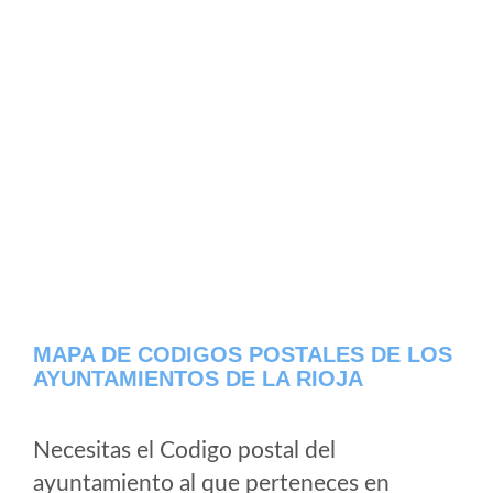
MAPA DE CODIGOS POSTALES DE LOS
AYUNTAMIENTOS DE LA RIOJA
Necesitas el Codigo postal del
ayuntamiento al que perteneces en