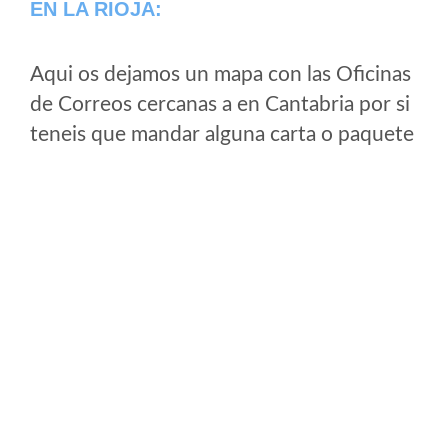
EN LA RIOJA:
Aqui os dejamos un mapa con las Oficinas
de Correos cercanas a en Cantabria por si
teneis que mandar alguna carta o paquete