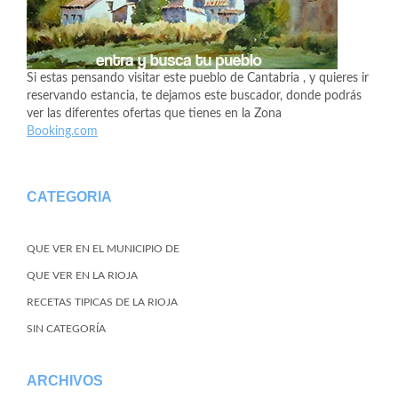
Si estas pensando visitar este pueblo de Cantabria , y quieres ir
reservando estancia, te dejamos este buscador, donde podrás
ver las diferentes ofertas que tienes en la Zona
Booking.com
CATEGORIA
QUE VER EN EL MUNICIPIO DE
QUE VER EN LA RIOJA
RECETAS TIPICAS DE LA RIOJA
SIN CATEGORÍA
ARCHIVOS