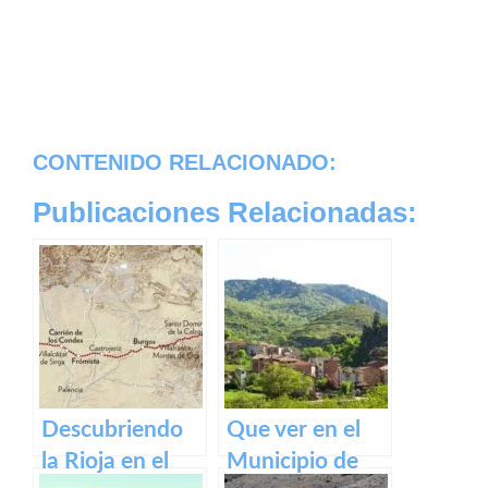
CONTENIDO RELACIONADO:
Publicaciones Relacionadas:
Descubriendo
Que ver en el
la Rioja en el
Municipio de