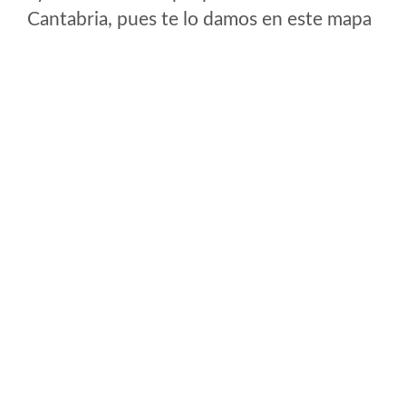
Cantabria, pues te lo damos en este mapa