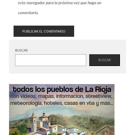
este navegador para la próxima vez que haga un
comentario.
BUSCAR
BUSCAR