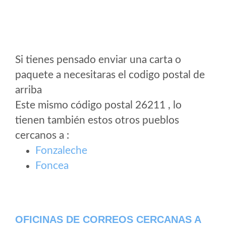
Si tienes pensado enviar una carta o
paquete a necesitaras el codigo postal de
arriba
Este mismo código postal 26211 , lo
tienen también estos otros pueblos
cercanos a
:
Fonzaleche
Foncea
OFICINAS DE CORREOS CERCANAS A