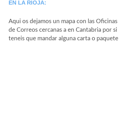
EN LA RIOJA:
Aqui os dejamos un mapa con las Oficinas
de Correos cercanas a en Cantabria por si
teneis que mandar alguna carta o paquete