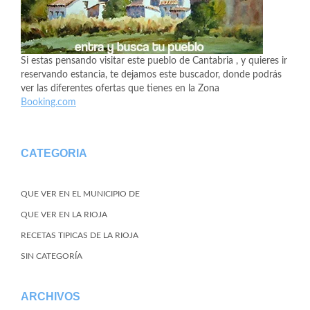
Si estas pensando visitar este pueblo de Cantabria , y quieres ir
reservando estancia, te dejamos este buscador, donde podrás
ver las diferentes ofertas que tienes en la Zona
Booking.com
CATEGORIA
QUE VER EN EL MUNICIPIO DE
QUE VER EN LA RIOJA
RECETAS TIPICAS DE LA RIOJA
SIN CATEGORÍA
ARCHIVOS