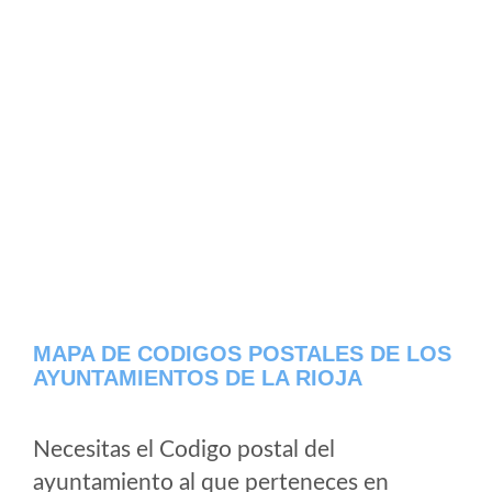
MAPA DE CODIGOS POSTALES DE LOS
AYUNTAMIENTOS DE LA RIOJA
Necesitas el Codigo postal del
ayuntamiento al que perteneces en