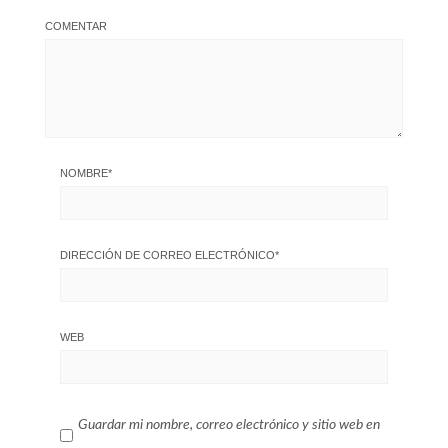
COMENTAR
NOMBRE
*
DIRECCIÓN DE CORREO ELECTRÓNICO
*
WEB
Guardar mi nombre, correo electrónico y sitio web en