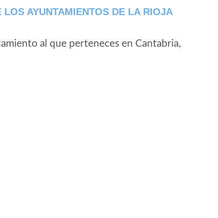
 LOS AYUNTAMIENTOS DE LA RIOJA
tamiento al que perteneces en Cantabria,