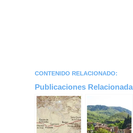
CONTENIDO RELACIONADO:
Publicaciones Relacionada