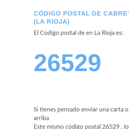
CÓDIGO POSTAL DE CABRE
(LA RIOJA)
El Codigo postal de
en La Rioja es:
26529
Si tienes pensado enviar una carta o
arriba
Este mismo código postal 26529 , lo