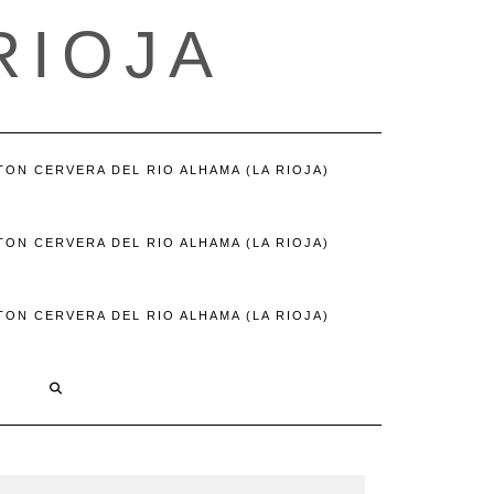
RIOJA
ON CERVERA DEL RIO ALHAMA (LA RIOJA)
ON CERVERA DEL RIO ALHAMA (LA RIOJA)
ON CERVERA DEL RIO ALHAMA (LA RIOJA)