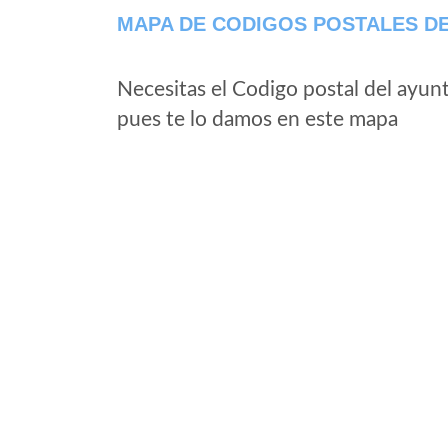
MAPA DE CODIGOS POSTALES DE
Necesitas el Codigo postal del ayun
pues te lo damos en este mapa