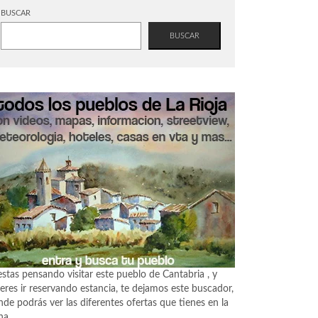
BUSCAR
BUSCAR
estas pensando visitar este pueblo de Cantabria , y
eres ir reservando estancia, te dejamos este buscador,
de podrás ver las diferentes ofertas que tienes en la
na