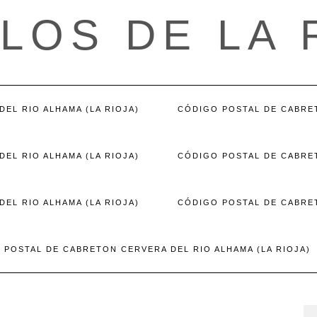
LOS DE LA 
EL RIO ALHAMA (LA RIOJA)
CÓDIGO POSTAL DE CABRET
EL RIO ALHAMA (LA RIOJA)
CÓDIGO POSTAL DE CABRET
EL RIO ALHAMA (LA RIOJA)
CÓDIGO POSTAL DE CABRET
 POSTAL DE CABRETON CERVERA DEL RIO ALHAMA (LA RIOJA)