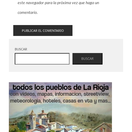
este navegador para la próxima vez que haga un
comentario.
BUSCAR
BUSCAR