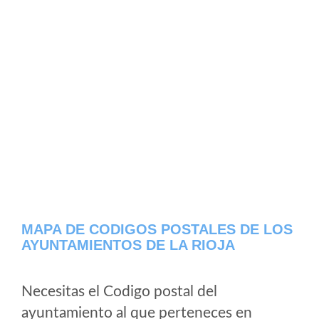
MAPA DE CODIGOS POSTALES DE LOS
AYUNTAMIENTOS DE LA RIOJA
Necesitas el Codigo postal del
ayuntamiento al que perteneces en