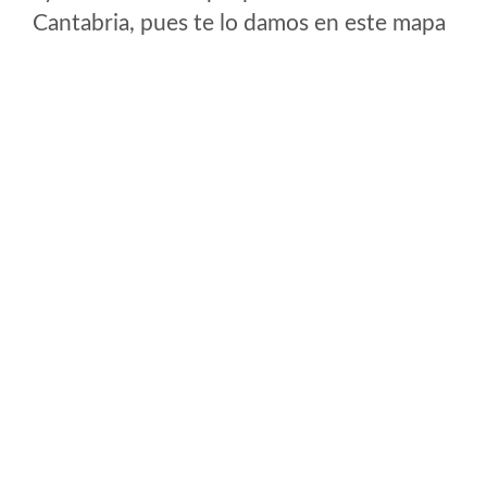
Cantabria, pues te lo damos en este mapa