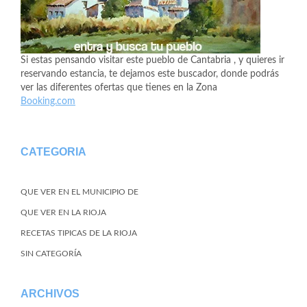
Si estas pensando visitar este pueblo de Cantabria , y quieres ir
reservando estancia, te dejamos este buscador, donde podrás
ver las diferentes ofertas que tienes en la Zona
Booking.com
CATEGORIA
QUE VER EN EL MUNICIPIO DE
QUE VER EN LA RIOJA
RECETAS TIPICAS DE LA RIOJA
SIN CATEGORÍA
ARCHIVOS