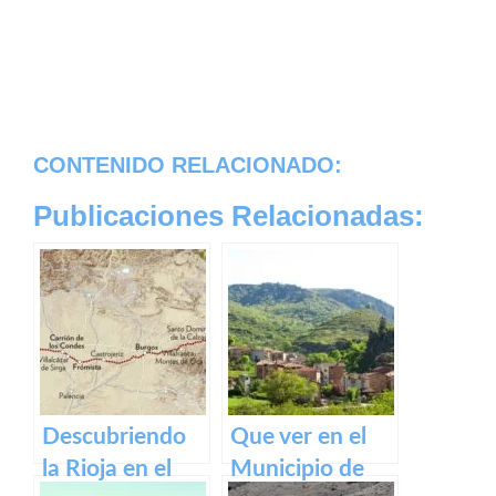
CONTENIDO RELACIONADO:
Publicaciones Relacionadas:
Descubriendo
Que ver en el
la Rioja en el
Municipio de