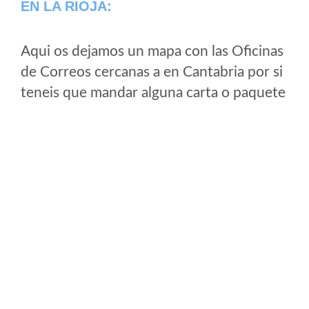
EN LA RIOJA:
Aqui os dejamos un mapa con las Oficinas
de Correos cercanas a en Cantabria por si
teneis que mandar alguna carta o paquete