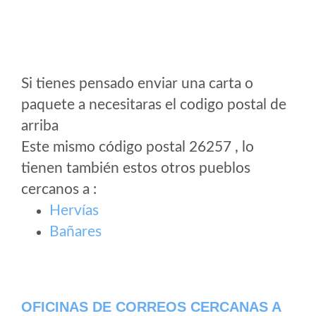
Si tienes pensado enviar una carta o
paquete a necesitaras el codigo postal de
arriba
Este mismo código postal 26257 , lo
tienen también estos otros pueblos
cercanos a
:
Hervías
Bañares
OFICINAS DE CORREOS CERCANAS A