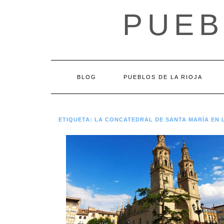
Saltar
PUEB
al
contenido
BLOG
PUEBLOS DE LA RIOJA
ETIQUETA:
LA CONCATEDRAL DE SANTA MARÍA EN