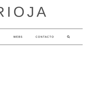
RIOJA
S
WEBS
CONTACTO