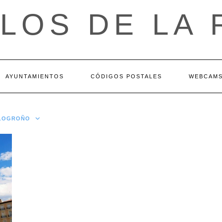
LOS DE LA 
AYUNTAMIENTOS
CÓDIGOS POSTALES
WEBCAM
 LOGROÑO