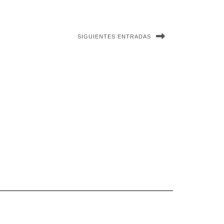
SIGUIENTES ENTRADAS