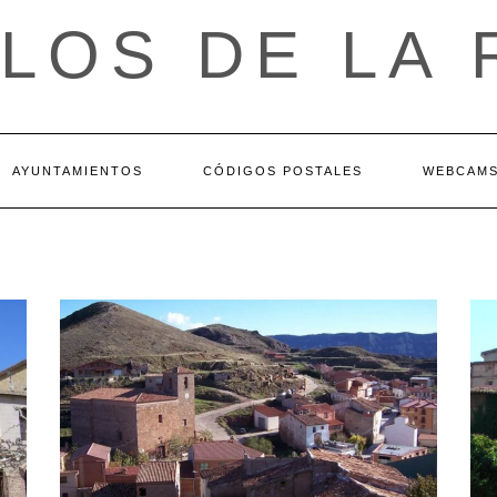
LOS DE LA 
AYUNTAMIENTOS
CÓDIGOS POSTALES
WEBCAM