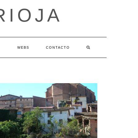
RIOJA
S
WEBS
CONTACTO